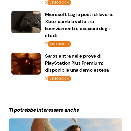
VIDEOGIOCHI
Microsoft taglia posti di lavoro:
Xbox cambia volto tra
licenziamenti e cessioni degli
studi
VIDEOGIOCHI
Saros entra nelle prove di
PlayStation Plus Premium:
disponibile una demo estesa
VIDEOGIOCHI
Ti potrebbe interessare anche