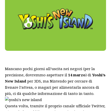
Mancano pochi giorni all’uscita nei negozi (per la
precisione, dovremmo aspettare il
14 marzo
) di
Yoshi’s
New Island
per 3DS, ma Nintendo per cercare di
frenare l’attesa, o magari per alimentarla ancora di
più, ci dà qualche informazione di tanto in tanto.
Questa volta, tramite il proprio canale ufficiale Twitter,