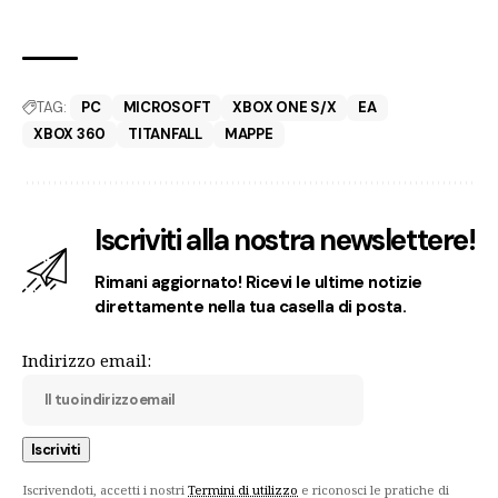
TAG:
PC
MICROSOFT
XBOX ONE S/X
EA
XBOX 360
TITANFALL
MAPPE
Iscriviti alla nostra newslettere!
Rimani aggiornato! Ricevi le ultime notizie
direttamente nella tua casella di posta.
Indirizzo email:
Iscrivendoti, accetti i nostri
Termini di utilizzo
e riconosci le pratiche di