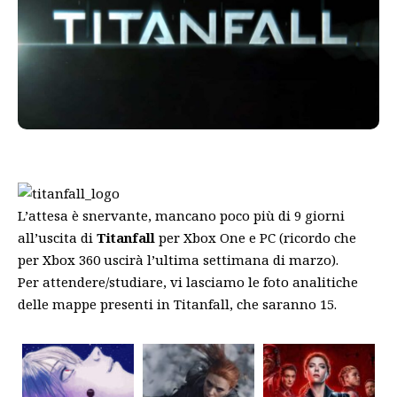
L’attesa è snervante, mancano poco più di 9 giorni
all’uscita di
Titanfall
per Xbox One e PC (ricordo che
per Xbox 360 uscirà l’ultima settimana di marzo).
Per attendere/studiare, vi lasciamo le foto analitiche
delle mappe presenti in Titanfall, che saranno 15.