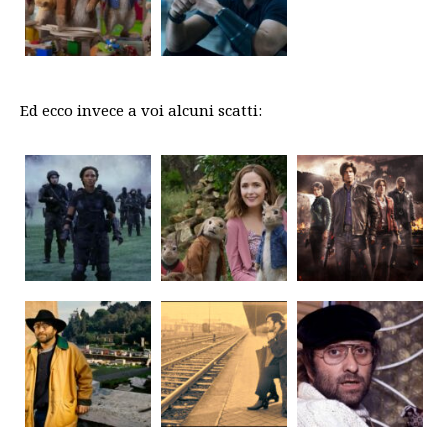
Ed ecco invece a voi alcuni scatti: