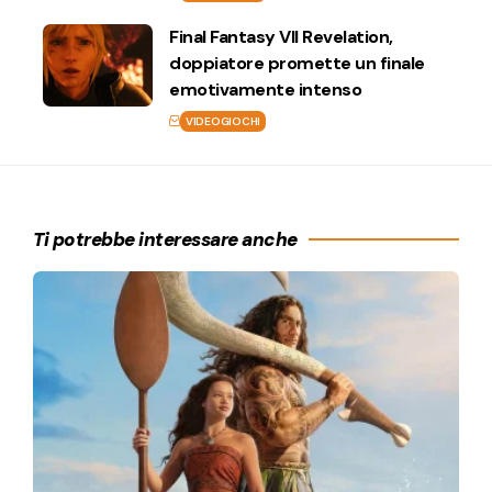
Final Fantasy VII Revelation,
doppiatore promette un finale
emotivamente intenso
VIDEOGIOCHI
Ti potrebbe interessare anche