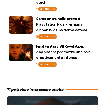
studi
VIDEOGIOCHI
Saros entra nelle prove di
PlayStation Plus Premium:
disponibile una demo estesa
VIDEOGIOCHI
Final Fantasy VII Revelation,
doppiatore promette un finale
emotivamente intenso
VIDEOGIOCHI
Ti potrebbe interessare anche