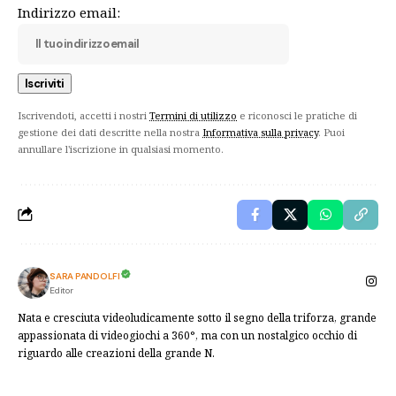
Indirizzo email:
Iscrivendoti, accetti i nostri
Termini di utilizzo
e riconosci le pratiche di
gestione dei dati descritte nella nostra
Informativa sulla privacy
. Puoi
annullare l'iscrizione in qualsiasi momento.
SARA PANDOLFI
Editor
Nata e cresciuta videoludicamente sotto il segno della triforza, grande
appassionata di videogiochi a 360°, ma con un nostalgico occhio di
riguardo alle creazioni della grande N.