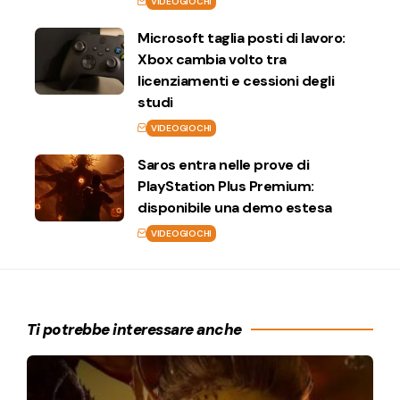
VIDEOGIOCHI
Microsoft taglia posti di lavoro:
Xbox cambia volto tra
licenziamenti e cessioni degli
studi
VIDEOGIOCHI
Saros entra nelle prove di
PlayStation Plus Premium:
disponibile una demo estesa
VIDEOGIOCHI
Ti potrebbe interessare anche