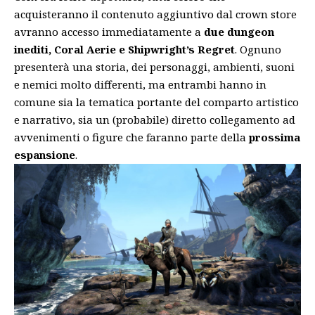
acquisteranno il contenuto aggiuntivo dal crown store
avranno accesso immediatamente a
due dungeon
inediti, Coral Aerie e Shipwright’s Regret
. Ognuno
presenterà una storia, dei personaggi, ambienti, suoni
e nemici molto differenti, ma entrambi hanno in
comune sia la tematica portante del comparto artistico
e narrativo, sia un (probabile) diretto collegamento ad
avvenimenti o figure che faranno parte della
prossima
espansione
.