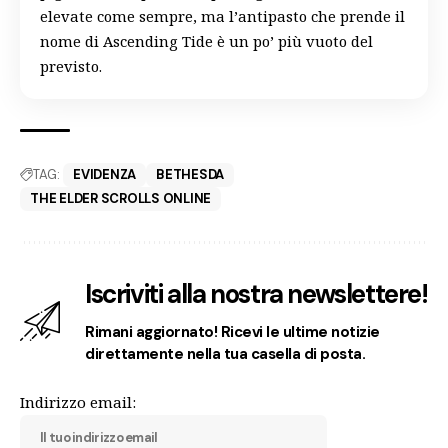
elevate come sempre, ma l’antipasto che prende il
nome di Ascending Tide è un po’ più vuoto del
previsto.
TAG:
EVIDENZA
BETHESDA
THE ELDER SCROLLS ONLINE
Iscriviti alla nostra newslettere!
Rimani aggiornato! Ricevi le ultime notizie
direttamente nella tua casella di posta.
Indirizzo email: