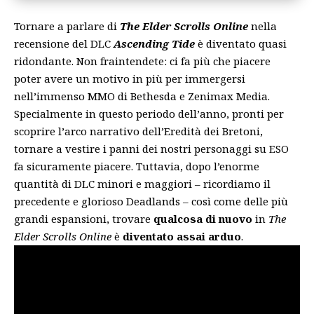
Tornare a parlare di
The Elder Scrolls Online
nella
recensione del DLC
Ascending Tide
è diventato quasi
ridondante. Non fraintendete: ci fa più che piacere
poter avere un motivo in più per immergersi
nell’immenso MMO di Bethesda e Zenimax Media.
Specialmente in questo periodo dell’anno, pronti per
scoprire l’arco narrativo dell’
Eredità dei Bretoni
,
tornare a vestire i panni dei nostri personaggi su ESO
fa sicuramente piacere. Tuttavia, dopo l’enorme
quantità di DLC minori e maggiori – ricordiamo il
precedente e glorioso
Deadlands
– così come delle più
grandi espansioni, trovare
qualcosa di nuovo
in
The
Elder Scrolls Online
è
diventato assai arduo
.