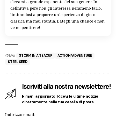
elevarsi a grande esponente del suo genere. In
definitiva però non gli interessa nemmeno farlo,
limitandosi a proporre un'esperienza di gioco
classica ma mai stantia. Dategli una chance e non
ve ne pentirete!
TAG:
STORM IN A TEACUP
ACTION/ADVENTURE
STEEL SEED
Iscriviti alla nostra newslettere!
Rimani aggiornato! Ricevi le ultime notizie
direttamente nella tua casella di posta.
Indirizzo email: