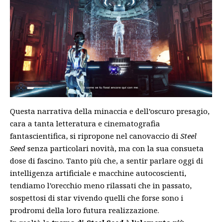
Questa narrativa della minaccia e dell’oscuro presagio,
cara a tanta letteratura e cinematografia
fantascientifica, si ripropone nel canovaccio di
Steel
Seed
senza particolari novità, ma con la sua consueta
dose di fascino. Tanto più che, a sentir parlare oggi di
intelligenza artificiale e macchine autocoscienti,
tendiamo l’orecchio meno rilassati che in passato,
sospettosi di star vivendo quelli che forse sono i
prodromi della loro futura realizzazione.