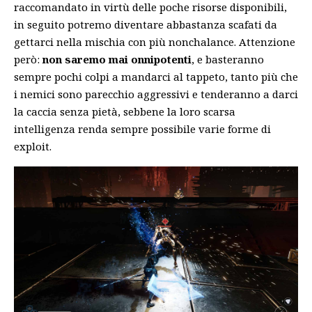
raccomandato in virtù delle poche risorse disponibili,
in seguito potremo diventare abbastanza scafati da
gettarci nella mischia con più nonchalance. Attenzione
però:
non saremo mai onnipotenti
, e basteranno
sempre pochi colpi a mandarci al tappeto, tanto più che
i nemici sono parecchio aggressivi e tenderanno a darci
la caccia senza pietà, sebbene la loro scarsa
intelligenza renda sempre possibile varie forme di
exploit.