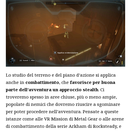
Lo studio del terreno e del piano d’azione si applica
anche in
combattimento
, che
favorisce per buona
parte dell’avventura un approccio stealth
. Ci
troveremo spesso in aree chiuse, più o meno ampie,
popolate di nemici che dovremo riuscire a sgominare
per poter procedere nell’avventura. Pensate a queste
istanze come alle VR Mission di Metal Gear o alle arene
di combattimento della serie Arkham di Rocksteady, e