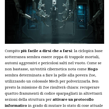
Compito
più facile a dirsi che a farsi
: la ciclopica base
sotterranea sembra essere zeppa di trappole mortali,
automi aggressivi e pericolosi salti nel vuoto. Come se
non bastasse, un’entità cibernetica nota come
Hogo
sembra determinata a fare la pelle alla povera Zoe,
utilizzando un colossale Mech per polverizzarla. Ben
presto la missione di Zoe risulterà chiara: recuperare
quattro frammenti di codice sparpagliati in altrettanti
sezioni della struttura per
attivare un protocollo
informatico
in grado di mutare lo stato di cose attuale