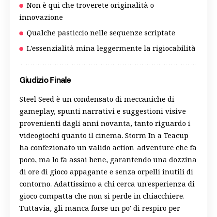
Non è qui che troverete originalità o
innovazione
Qualche pasticcio nelle sequenze scriptate
L'essenzialità mina leggermente la rigiocabilità
Giudizio Finale
Steel Seed è un condensato di meccaniche di
gameplay, spunti narrativi e suggestioni visive
provenienti dagli anni novanta, tanto riguardo i
videogiochi quanto il cinema. Storm In a Teacup
ha confezionato un valido action-adventure che fa
poco, ma lo fa assai bene, garantendo una dozzina
di ore di gioco appagante e senza orpelli inutili di
contorno. Adattissimo a chi cerca un'esperienza di
gioco compatta che non si perde in chiacchiere.
Tuttavia, gli manca forse un po' di respiro per