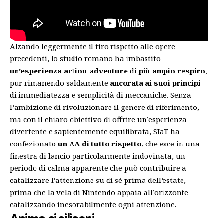
Alzando leggermente il tiro rispetto alle opere
precedenti, lo studio romano ha imbastito
un’esperienza action-adventure
di
più ampio respiro
,
pur rimanendo saldamente
ancorata ai suoi principi
di immediatezza e semplicità di meccaniche. Senza
l’ambizione di rivoluzionare il genere di riferimento,
ma con il chiaro obiettivo di offrire un’esperienza
divertente e sapientemente equilibrata, SIaT ha
confezionato
un AA di tutto rispetto
, che esce in una
finestra di lancio particolarmente indovinata, un
periodo di calma apparente che può contribuire a
catalizzare l’attenzione su di sé prima dell’estate,
prima che la vela di Nintendo appaia all’orizzonte
catalizzando inesorabilmente ogni attenzione.