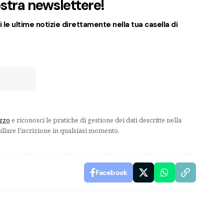
nostra newslettere!
 le ultime notizie direttamente nella tua casella di
izzo
e riconosci le pratiche di gestione dei dati descritte nella
ullare l'iscrizione in qualsiasi momento.
Facebook