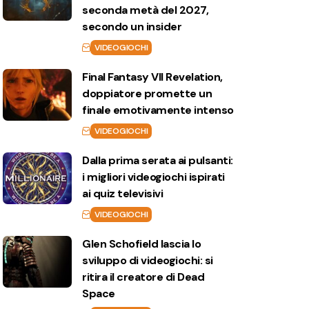
seconda metà del 2027,
secondo un insider
VIDEOGIOCHI
Final Fantasy VII Revelation,
doppiatore promette un
finale emotivamente intenso
VIDEOGIOCHI
Dalla prima serata ai pulsanti:
i migliori videogiochi ispirati
ai quiz televisivi
VIDEOGIOCHI
Glen Schofield lascia lo
sviluppo di videogiochi: si
ritira il creatore di Dead
Space