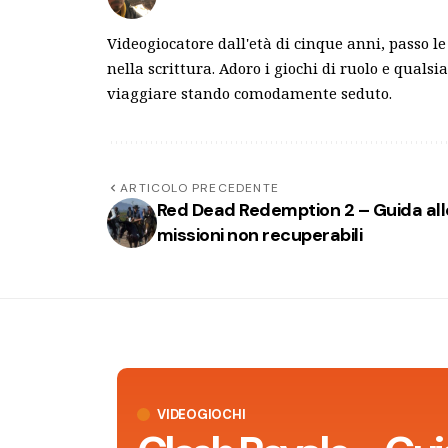
Videogiocatore dall'età di cinque anni, passo le
nella scrittura. Adoro i giochi di ruolo e qualsi
viaggiare stando comodamente seduto.
ARTICOLO PRECEDENTE
Red Dead Redemption 2 – Guida all
missioni non recuperabili
VIDEOGIOCHI