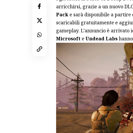
arricchirsi, grazie a un nuovo DL
Pack
e sarà disponibile a partire
scaricabili gratuitamente e aggi
gameplay. L’annuncio è arrivato ie
Microsoft
e
Undead Labs
hanno 