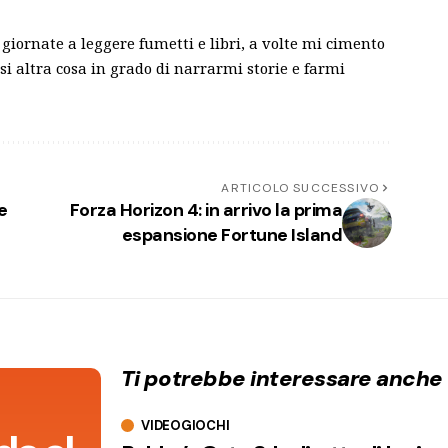
 giornate a leggere fumetti e libri, a volte mi cimento
asi altra cosa in grado di narrarmi storie e farmi
ARTICOLO SUCCESSIVO
e
Forza Horizon 4: in arrivo la prima
espansione Fortune Island
Ti potrebbe interessare anche
VIDEOGIOCHI