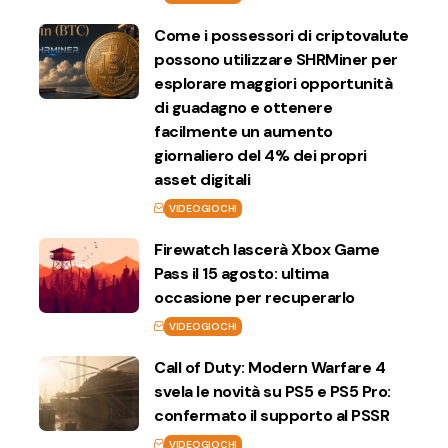
Come i possessori di criptovalute
possono utilizzare SHRMiner per
esplorare maggiori opportunità
di guadagno e ottenere
facilmente un aumento
giornaliero del 4% dei propri
asset digitali
VIDEOGIOCHI
Firewatch lascerà Xbox Game
Pass il 15 agosto: ultima
occasione per recuperarlo
VIDEOGIOCHI
Call of Duty: Modern Warfare 4
svela le novità su PS5 e PS5 Pro:
confermato il supporto al PSSR
VIDEOGIOCHI