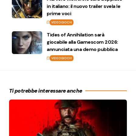
in italiano: il nuovo trailer svela le
prime voci
VIDEOGIOCHI
Tides of Annihilation sarà
giocabile alla Gamescom 2026:
annunciata una demo pubblica
VIDEOGIOCHI
Ti potrebbe interessare anche