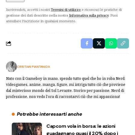
Iscrivendoti, accetti i nostri
Termini di utilizzo
e riconosci le pratiche di
gestione dei dati descritte nella nostra
Informativa sulla privacy
. Puoi
annullare l'iscrizione in qualsiasi momento.
CRISTIAN PIANTANIDA
Nato con il Gameboy in mano, spendo tutto quel che ho in roba Nerd:
videogames, anime, manga, figure, mi intriga tutto ciò che proviene
dal misterioso mondo del Sol Levante. Storico per passione, Nerd di
professione, non vedo l'ora di raccontarvi ciò che mi appassiona!
Potrebbe interessarti anche
Capcom vola in borsa: le azioni
guadagnano quasi il 20% dopo i