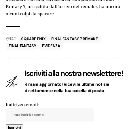
Fantasy 7, arricchita dall’arrivo del remake, ha ancora
alcuni colpi da sparare.
TAG:
SQUARE ENIX
FINAL FANTASY 7 REMAKE
FINAL FANTASY
EVIDENZA
Iscriviti alla nostra newslettere!
Rimani aggiornato! Ricevi le ultime notizie
direttamente nella tua casella di posta.
Indirizzo email: