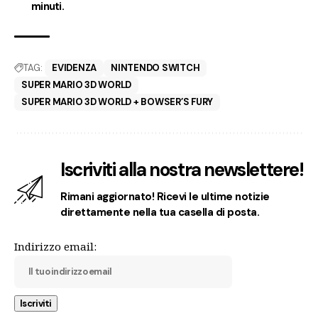
minuti.
TAG:
EVIDENZA
NINTENDO SWITCH
SUPER MARIO 3D WORLD
SUPER MARIO 3D WORLD + BOWSER’S FURY
Iscriviti alla nostra newslettere!
Rimani aggiornato! Ricevi le ultime notizie
direttamente nella tua casella di posta.
Indirizzo email: