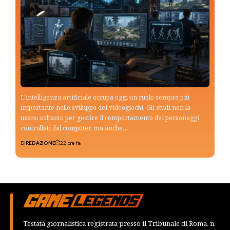
L'intelligenza artificiale occupa oggi un ruolo sempre più
importante nello sviluppo dei videogiochi. Gli studi non la
usano soltanto per gestire il comportamento dei personaggi
controllati dal computer, ma anche…
Di
REDAZIONE
22 ore fa
Testata giornalistica registrata presso il Tribunale di Roma, n.