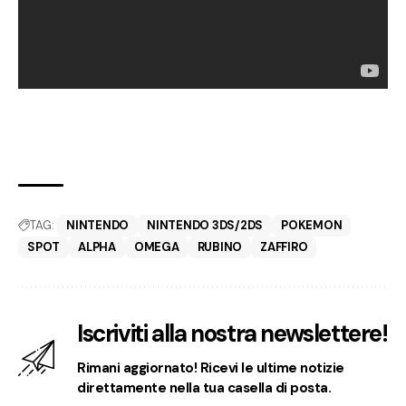
TAG:
NINTENDO
NINTENDO 3DS/2DS
POKEMON
SPOT
ALPHA
OMEGA
RUBINO
ZAFFIRO
Iscriviti alla nostra newslettere!
Rimani aggiornato! Ricevi le ultime notizie
direttamente nella tua casella di posta.