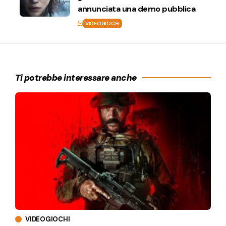
annunciata una demo pubblica
VIDEOGIOCHI
Ti potrebbe interessare anche
VIDEOGIOCHI