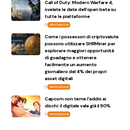
Call of Duty: Modern Warfare 4,
svelate le date dell’open beta su
tutte le piattaforme
VIDEOGIOCHI
Come i possessori di criptovalute
possono utilizzare SHRMiner per
esplorare maggiori opportunità
di guadagno e ottenere
facilmente un aumento
giornaliero del 4% dei propri
asset digitali
VIDEOGIOCHI
Capcom non teme l’addio ai
dischi: il digitale vale già il 90%
VIDEOGIOCHI