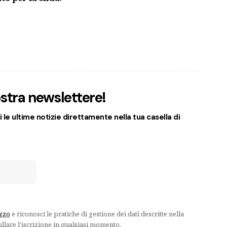
nostra newslettere!
 le ultime notizie direttamente nella tua casella di
izzo
e riconosci le pratiche di gestione dei dati descritte nella
ullare l'iscrizione in qualsiasi momento.