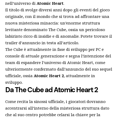
nell’universo di
Atomic Heart
.
Il titolo di svolge diversi anni dopo gli eventi del gioco
originale, con il mondo che si trova ad affrontare una
nuova misteriosa minaccia: un’enorme struttura
levitante denominato The Cube, ossia un pericoloso
labirinto ricco di insidie e di anomalie. Potete trovare il
trailer d’annuncio in testa all’articolo.
The Cube è attualmente in fase di sviluppo per PC e
console di attuale generazione e segna l’intenzione del
team di espandere l’universo di Atomic Heart, come
ulteriormente confermato dall’annuncio del suo sequel
ufficiale, ossia
Atomic Heart 2
,
attualmente in
sviluppo
.
Da The Cube ad Atomic Heart 2
Come recita la sinossi ufficiale, i giocatori dovranno
accentrarsi all’interno della misteriosa struttura dato
che al suo centro potrebbe celarsi la chiave per la