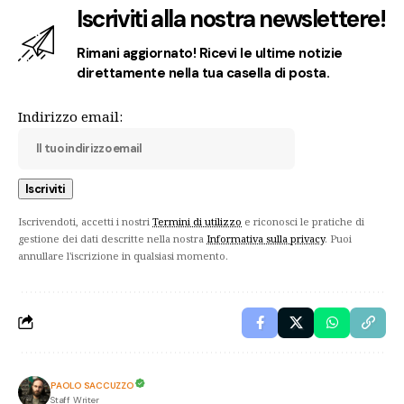
Iscriviti alla nostra newslettere!
Rimani aggiornato! Ricevi le ultime notizie
direttamente nella tua casella di posta.
Indirizzo email:
Iscrivendoti, accetti i nostri
Termini di utilizzo
e riconosci le pratiche di
gestione dei dati descritte nella nostra
Informativa sulla privacy
. Puoi
annullare l'iscrizione in qualsiasi momento.
PAOLO SACCUZZO
Staff Writer