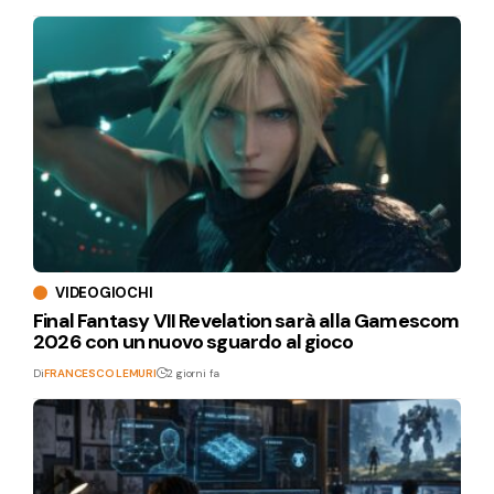
VIDEOGIOCHI
Final Fantasy VII Revelation sarà alla Gamescom
2026 con un nuovo sguardo al gioco
Di
FRANCESCO LEMURI
2 giorni fa