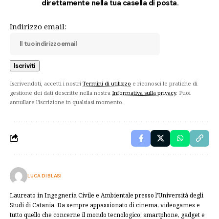
direttamente nella tua casella di posta.
Indirizzo email:
Iscrivendoti, accetti i nostri
Termini di utilizzo
e riconosci le pratiche di
gestione dei dati descritte nella nostra
Informativa sulla privacy
. Puoi
annullare l'iscrizione in qualsiasi momento.
LUCA DI BLASI
Laureato in Ingegneria Civile e Ambientale presso l'Università degli
Studi di Catania. Da sempre appassionato di cinema, videogames e
tutto quello che concerne il mondo tecnologico; smartphone, gadget e