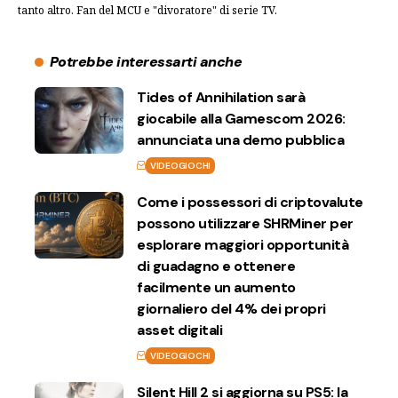
tanto altro. Fan del MCU e "divoratore" di serie TV.
Potrebbe interessarti anche
Tides of Annihilation sarà
giocabile alla Gamescom 2026:
annunciata una demo pubblica
VIDEOGIOCHI
Come i possessori di criptovalute
possono utilizzare SHRMiner per
esplorare maggiori opportunità
di guadagno e ottenere
facilmente un aumento
giornaliero del 4% dei propri
asset digitali
VIDEOGIOCHI
Silent Hill 2 si aggiorna su PS5: la