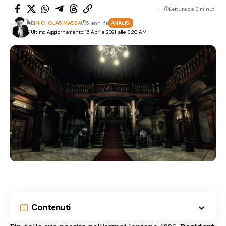
Lettura da 8 minuti
Di
NICHOLAS MASSA
5 anni fa
ANALISI
Ultimo Aggiornamento: 16 Aprile 2021 alle 8:20 AM
Contenuti