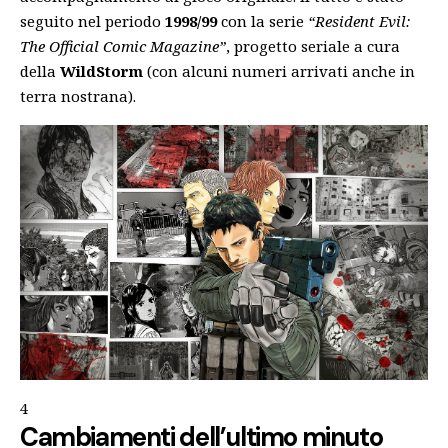
seguito nel periodo
1998/99
con la serie
“Resident Evil:
The Official Comic Magazine”
, progetto seriale a cura
della
WildStorm
(con alcuni numeri arrivati anche in
terra nostrana).
4
Cambiamenti dell’ultimo minuto