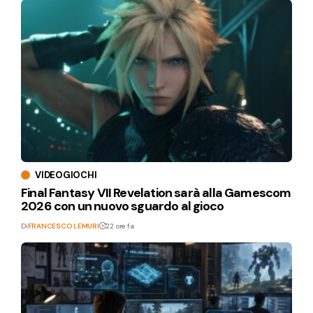
VIDEOGIOCHI
Final Fantasy VII Revelation sarà alla Gamescom
2026 con un nuovo sguardo al gioco
Di
FRANCESCO LEMURI
22 ore fa