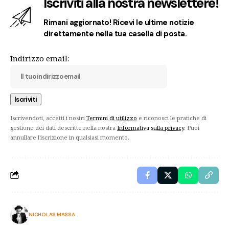
Iscriviti alla nostra newslettere!
Rimani aggiornato! Ricevi le ultime notizie
direttamente nella tua casella di posta.
Indirizzo email:
Iscrivendoti, accetti i nostri
Termini di utilizzo
e riconosci le pratiche di
gestione dei dati descritte nella nostra
Informativa sulla privacy
. Puoi
annullare l'iscrizione in qualsiasi momento.
NICHOLAS MASSA