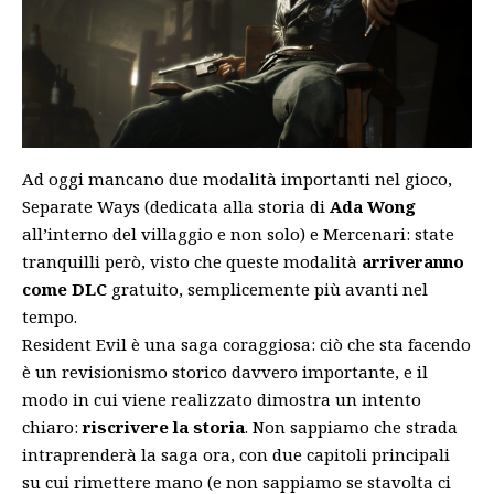
Ad oggi mancano due modalità importanti nel gioco,
Separate Ways (dedicata alla storia di
Ada Wong
all’interno del villaggio e non solo) e Mercenari: state
tranquilli però, visto che queste modalità
arriveranno
come DLC
gratuito, semplicemente più avanti nel
tempo.
Resident Evil è una saga coraggiosa: ciò che sta facendo
è un revisionismo storico davvero importante, e il
modo in cui viene realizzato dimostra un intento
chiaro:
riscrivere la storia
. Non sappiamo che strada
intraprenderà la saga ora, con due capitoli principali
su cui rimettere mano (e non sappiamo se stavolta ci