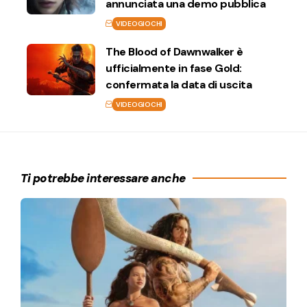
annunciata una demo pubblica
VIDEOGIOCHI
The Blood of Dawnwalker è
ufficialmente in fase Gold:
confermata la data di uscita
VIDEOGIOCHI
Ti potrebbe interessare anche