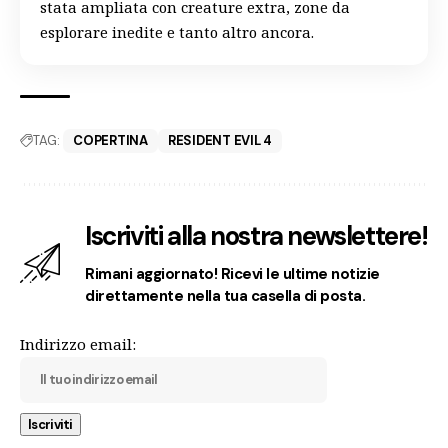
stata ampliata con creature extra, zone da
esplorare inedite e tanto altro ancora.
TAG:
COPERTINA
RESIDENT EVIL 4
Iscriviti alla nostra newslettere!
Rimani aggiornato! Ricevi le ultime notizie
direttamente nella tua casella di posta.
Indirizzo email: