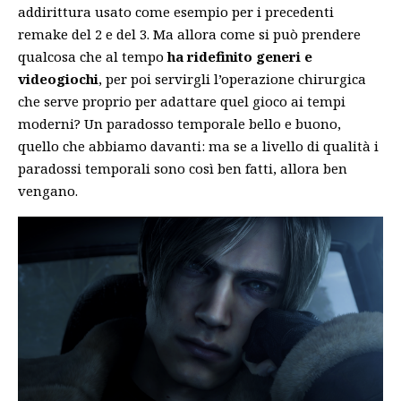
addirittura usato come esempio per i precedenti
remake del 2 e del 3. Ma allora come si può prendere
qualcosa che al tempo
ha ridefinito generi e
videogiochi
, per poi servirgli l’operazione chirurgica
che serve proprio per adattare quel gioco ai tempi
moderni? Un paradosso temporale bello e buono,
quello che abbiamo davanti: ma se a livello di qualità i
paradossi temporali sono così ben fatti, allora ben
vengano.