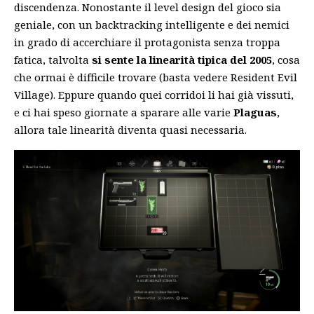
discendenza. Nonostante il level design del gioco sia
geniale, con un backtracking intelligente e dei nemici
in grado di accerchiare il protagonista senza troppa
fatica, talvolta
si sente la linearità tipica del 2005
, cosa
che ormai è difficile trovare (basta vedere Resident Evil
Village). Eppure quando quei corridoi li hai già vissuti,
e ci hai speso giornate a sparare alle varie
Plaguas
,
allora tale linearità diventa quasi necessaria.