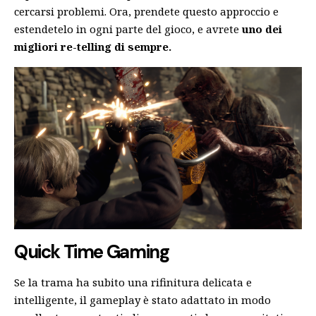
cercarsi problemi. Ora, prendete questo approccio e
estendetelo in ogni parte del gioco, e avrete
uno dei
migliori re-telling di sempre.
Quick Time Gaming
Se la trama ha subito una rifinitura delicata e
intelligente, il gameplay è stato adattato in modo