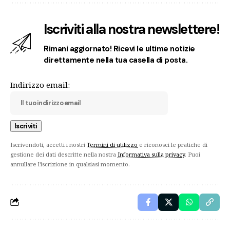
Iscriviti alla nostra newslettere!
Rimani aggiornato! Ricevi le ultime notizie
direttamente nella tua casella di posta.
Indirizzo email:
Iscrivendoti, accetti i nostri
Termini di utilizzo
e riconosci le pratiche di
gestione dei dati descritte nella nostra
Informativa sulla privacy
. Puoi
annullare l'iscrizione in qualsiasi momento.