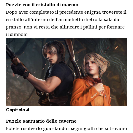
Puzzle con il cristallo di marmo
Dopo aver completato il precedente enigma troverete il
cristallo all’interno dell’armadietto dietro la sala da
pranzo, non vi resta che allineare i pallini per formare
il simbolo.
Capitolo 4
Puzzle santuario delle caverne
Potete risolverlo guardando i segni gialli che si trovano