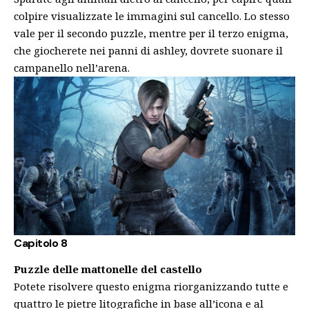
colpire visualizzate le immagini sul cancello. Lo stesso
vale per il secondo puzzle, mentre per il terzo enigma,
che giocherete nei panni di ashley, dovrete suonare il
campanello nell’arena.
Capitolo 8
Puzzle delle mattonelle del castello
Potete risolvere questo enigma riorganizzando tutte e
quattro le pietre litografiche in base all’icona e al