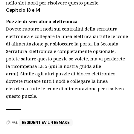
nello slot nord
per risolvere questo puzzle.
Capitolo 13 e 14
Puzzle di serratura elettronica
Dovete ruotare i nodi sui centralini della serratura
elettronica e collegare la linea elettrica su tutte le icone
di alimentazione per sbloccare la porta. La Seconda
Serratura Elettronica è completamente opzionale,
potete
saltare questo puzzle se volete
, ma vi perderete
la ricompensa LE 5 (qui la nostra guida alle
armi
). Simile agli altri puzzle di blocco elettronico,
dovrete
ruotare tutti i nodi e collegare la linea
elettrica
a tutte le icone di alimentazione per risolvere
questo puzzle.
TAG:
RESIDENT EVIL 4 REMAKE