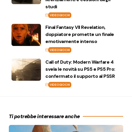
studi
VIDEOGIOCHI
Final Fantasy VII Revelation,
doppiatore promette un finale
emotivamente intenso
VIDEOGIOCHI
Call of Duty: Modern Warfare 4
svela le novità su PS5 e PS5 Pro:
confermato il supporto al PSSR
VIDEOGIOCHI
Ti potrebbe interessare anche