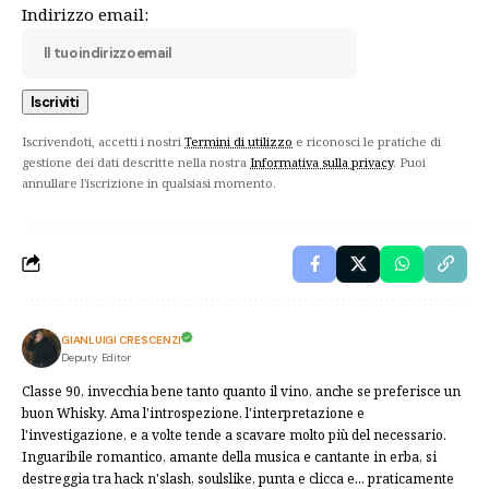
Indirizzo email:
Iscrivendoti, accetti i nostri
Termini di utilizzo
e riconosci le pratiche di
gestione dei dati descritte nella nostra
Informativa sulla privacy
. Puoi
annullare l'iscrizione in qualsiasi momento.
GIANLUIGI CRESCENZI
Deputy Editor
Classe 90, invecchia bene tanto quanto il vino, anche se preferisce un
buon Whisky. Ama l'introspezione, l'interpretazione e
l'investigazione, e a volte tende a scavare molto più del necessario.
Inguaribile romantico, amante della musica e cantante in erba, si
destreggia tra hack n'slash, soulslike, punta e clicca e... praticamente