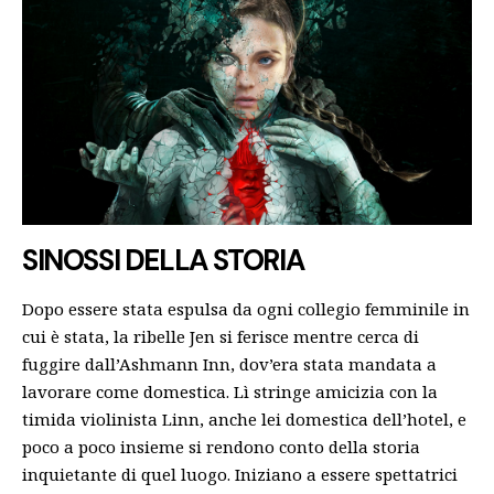
SINOSSI DELLA STORIA
Dopo essere stata espulsa da ogni collegio femminile in
cui è stata, la ribelle Jen si ferisce mentre cerca di
fuggire dall’Ashmann Inn, dov’era stata mandata a
lavorare come domestica. Lì stringe amicizia con la
timida violinista Linn, anche lei domestica dell’hotel, e
poco a poco insieme si rendono conto della storia
inquietante di quel luogo. Iniziano a essere spettatrici