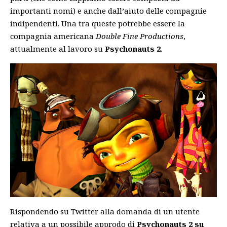
importanti nomi) e anche dall’aiuto delle compagnie
indipendenti. Una tra queste potrebbe essere la
compagnia americana
Double Fine Productions
,
attualmente al lavoro su
Psychonauts 2
.
Rispondendo su Twitter alla domanda di un utente
relativa a un possibile approdo di
Psychonauts 2 su