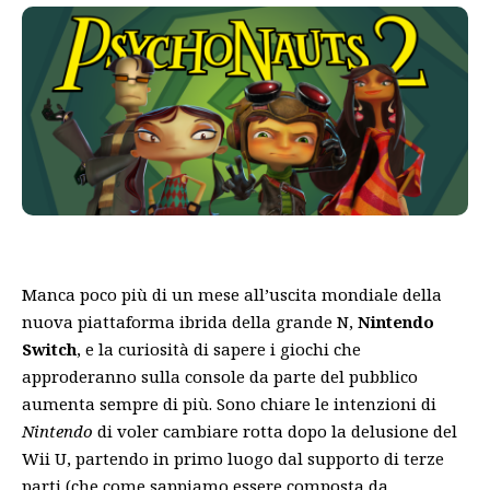
Manca poco più di un mese all’uscita mondiale della
nuova piattaforma ibrida della grande N,
Nintendo
Switch
, e la curiosità di sapere i giochi che
approderanno sulla console da parte del pubblico
aumenta sempre di più. Sono chiare le intenzioni di
Nintendo
di voler cambiare rotta dopo la delusione del
Wii U, partendo in primo luogo dal supporto di terze
parti (che come sappiamo essere composta da