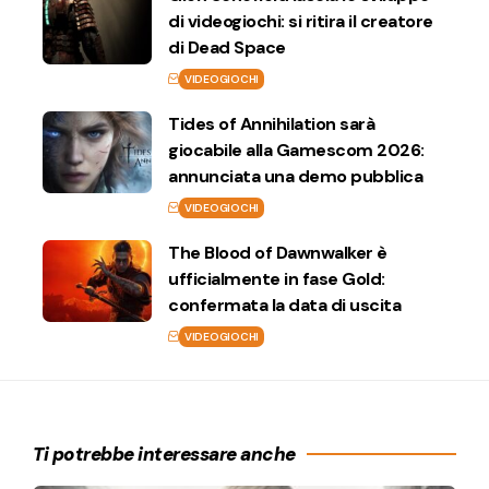
di videogiochi: si ritira il creatore
di Dead Space
VIDEOGIOCHI
Tides of Annihilation sarà
giocabile alla Gamescom 2026:
annunciata una demo pubblica
VIDEOGIOCHI
The Blood of Dawnwalker è
ufficialmente in fase Gold:
confermata la data di uscita
VIDEOGIOCHI
Ti potrebbe interessare anche