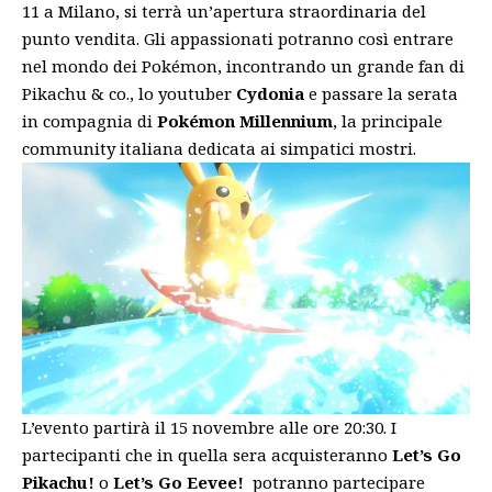
11 a Milano, si terrà un’apertura straordinaria del
punto vendita. Gli appassionati potranno così entrare
nel mondo dei Pokémon, incontrando un grande fan di
Pikachu & co., lo youtuber
Cydonia
e passare la serata
in compagnia di
Pokémon Millennium
, la principale
community italiana dedicata ai simpatici mostri.
L’evento partirà il 15 novembre alle ore 20:30. I
partecipanti che in quella sera acquisteranno
Let’s Go
Pikachu!
o
Let’s Go Eevee!
potranno partecipare