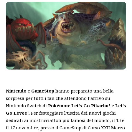
Nintendo
e
GameStop
hanno preparato una bella
sorpresa per tutti i fan che attendono l’arrivo su
Nintendo Switch di
Pokémon: Let’s Go Pikachu!
e
Let’s
Go Eevee!
. Per festeggiare l’uscita dei nuovi giochi
dedicati ai mostricciattoli più famosi del mondo, il 15 e
il 17 novembre, presso il GameStop di Corso XXII Marzo