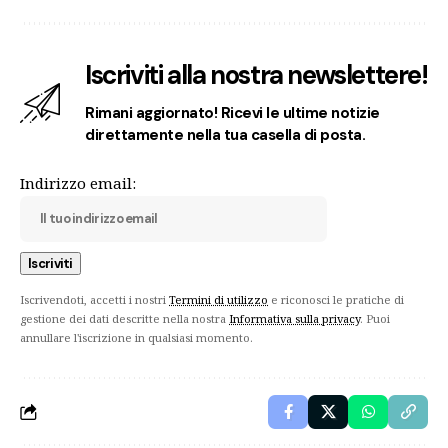
Iscriviti alla nostra newslettere!
Rimani aggiornato! Ricevi le ultime notizie
direttamente nella tua casella di posta.
Indirizzo email:
Iscrivendoti, accetti i nostri
Termini di utilizzo
e riconosci le pratiche di
gestione dei dati descritte nella nostra
Informativa sulla privacy
. Puoi
annullare l'iscrizione in qualsiasi momento.