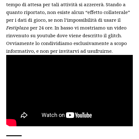
tempo di attesa per tali attività si azzererà. Stando a
quanto riportato, non esiste alcun “effetto collaterale”
per i dati di gioco, se non l’impossibilità di usare il
Festiplaza
per 24 ore. In basso vi mostriamo un video
rinvenuto su youtube dove viene descritto il glitch.
Ovviamente lo condividiamo esclusivamente a scopo
informativo, e non per invitarvi ad usufruirne.