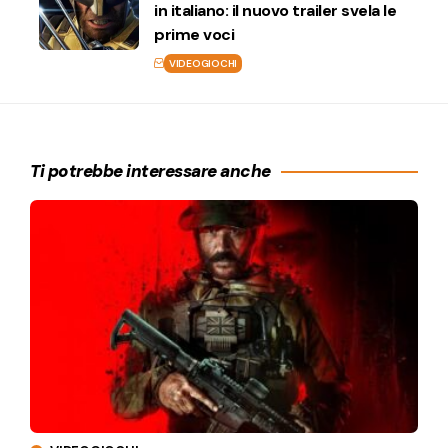
in italiano: il nuovo trailer svela le
prime voci
VIDEOGIOCHI
Ti potrebbe interessare anche