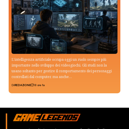
L'intelligenza artificiale occupa oggi un ruolo sempre più
importante nello sviluppo dei videogiochi. Gli studi non la
usano soltanto per gestire il comportamento dei personaggi
controllati dal computer, ma anche…
Di
REDAZIONE
18 ore fa