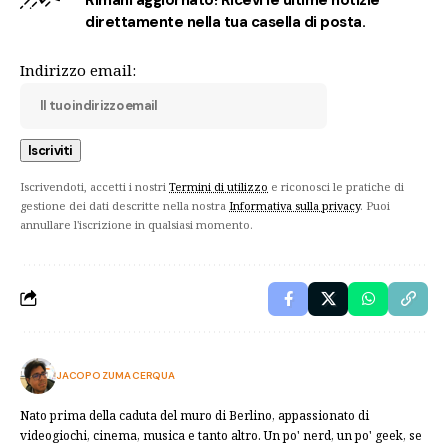
direttamente nella tua casella di posta.
Indirizzo email:
Iscrivendoti, accetti i nostri
Termini di utilizzo
e riconosci le pratiche di
gestione dei dati descritte nella nostra
Informativa sulla privacy
. Puoi
annullare l'iscrizione in qualsiasi momento.
JACOPO ZUMA CERQUA
Nato prima della caduta del muro di Berlino, appassionato di
videogiochi, cinema, musica e tanto altro. Un po' nerd, un po' geek, se