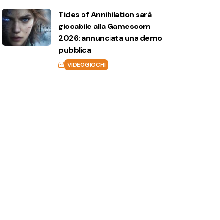
Tides of Annihilation sarà
giocabile alla Gamescom
2026: annunciata una demo
pubblica
VIDEOGIOCHI