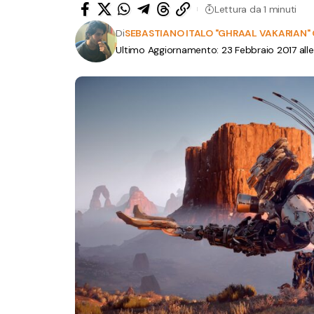
Lettura da 1 minuti
Di
SEBASTIANO ITALO "GHRAAL VAKARIAN
Ultimo Aggiornamento: 23 Febbraio 2017 alle