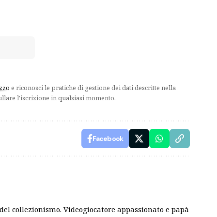
izzo
e riconosci le pratiche di gestione dei dati descritte nella
ullare l'iscrizione in qualsiasi momento.
Facebook
del collezionismo. Videogiocatore appassionato e papà