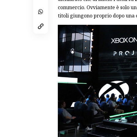
commercio. Ovviamente è solo un 
titoli giungono proprio dopo una 