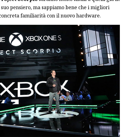
suo pensiero, ma sappiamo bene che i migliori
concreta familiarità con il nuovo hardware.