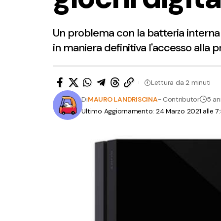
Un problema con la batteria interna
in maniera definitiva l'accesso alla pro
Lettura da 2 minuti
Di
MAURO LANDRISCINA
- Contributor
5 an
Ultimo Aggiornamento: 24 Marzo 2021 alle 7