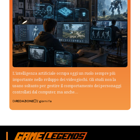
L'intelligenza artificiale occupa oggi un ruolo sempre più
importante nello sviluppo dei videogiochi. Gli studi non la
usano soltanto per gestire il comportamento dei personaggi
controllati dal computer, ma anche…
Di
REDAZIONE
2 giorni fa