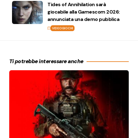
Tides of Annihilation sarà
giocabile alla Gamescom 2026:
annunciata una demo pubblica
VIDEOGIOCHI
Ti potrebbe interessare anche