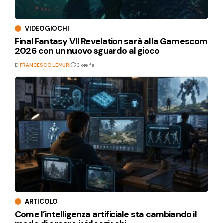
VIDEOGIOCHI
Final Fantasy VII Revelation sarà alla Gamescom
2026 con un nuovo sguardo al gioco
Di
FRANCESCO LEMURI
13 ore fa
ARTICOLO
Come l’intelligenza artificiale sta cambiando il