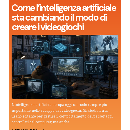
Come l’intelligenza artificiale
sta cambiando il modo di
creare i videogiochi
L'intelligenza artificiale occupa oggi un ruolo sempre più
importante nello sviluppo dei videogiochi. Gli studi non la
usano soltanto per gestire il comportamento dei personaggi
controllati dal computer, ma anche…