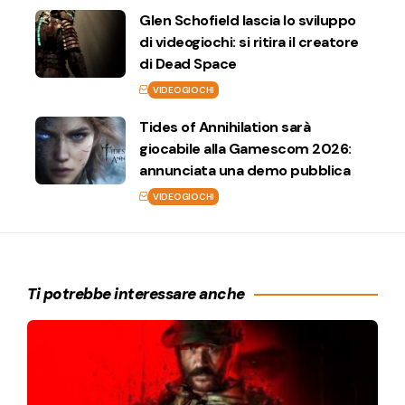
Glen Schofield lascia lo sviluppo
di videogiochi: si ritira il creatore
di Dead Space
VIDEOGIOCHI
Tides of Annihilation sarà
giocabile alla Gamescom 2026:
annunciata una demo pubblica
VIDEOGIOCHI
Ti potrebbe interessare anche