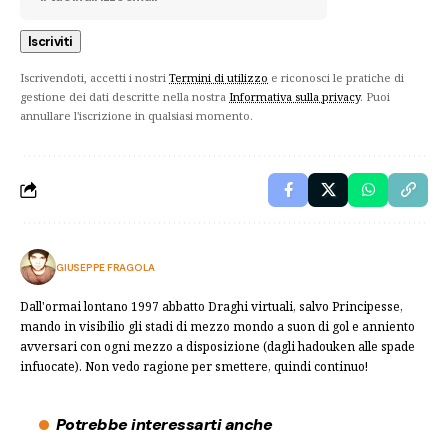
Iscrivendoti, accetti i nostri
Termini di utilizzo
e riconosci le pratiche di
gestione dei dati descritte nella nostra
Informativa sulla privacy
. Puoi
annullare l'iscrizione in qualsiasi momento.
GIUSEPPE FRAGOLA
Dall'ormai lontano 1997 abbatto Draghi virtuali, salvo Principesse,
mando in visibilio gli stadi di mezzo mondo a suon di gol e anniento
avversari con ogni mezzo a disposizione (dagli hadouken alle spade
infuocate). Non vedo ragione per smettere, quindi continuo!
Potrebbe interessarti anche