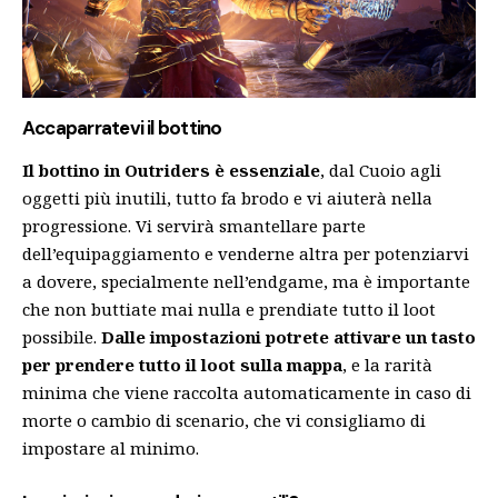
Accaparratevi il bottino
Il bottino in Outriders è essenziale
, dal Cuoio agli
oggetti più inutili, tutto fa brodo e vi aiuterà nella
progressione. Vi servirà smantellare parte
dell’equipaggiamento e venderne altra per potenziarvi
a dovere, specialmente nell’endgame, ma è importante
che non buttiate mai nulla e prendiate tutto il loot
possibile.
Dalle impostazioni potrete attivare un tasto
per prendere tutto il loot sulla mappa
, e la rarità
minima che viene raccolta automaticamente in caso di
morte o cambio di scenario, che vi consigliamo di
impostare al minimo.