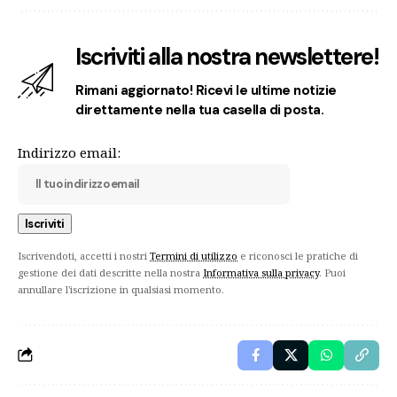
Iscriviti alla nostra newslettere!
Rimani aggiornato! Ricevi le ultime notizie
direttamente nella tua casella di posta.
Indirizzo email:
Iscrivendoti, accetti i nostri
Termini di utilizzo
e riconosci le pratiche di
gestione dei dati descritte nella nostra
Informativa sulla privacy
. Puoi
annullare l'iscrizione in qualsiasi momento.