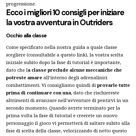
progressione.
Ecco i migliori 10 consigli per iniziare
la vostra avventura in Outriders
Occhio alla classe
Come specificato nella nostra guida a quale classe
scegliere (consultabile a questo
link
), la vostra scelta
iniziale subito dopo la fase di tutorial è importante,
dato che l
a classe preclude alcune meccaniche che
potreste amare
all’interno degli adrenalinici
combattimenti. Vi consigliamo quindi di
provarle tutte
prima di continuare con una
, dato che rischiereste
altrimenti di avanzare nell’avventure di pentirvi in un
secondo momento. Quando avrete terminato per la
prima volta la fase di tutorial e creerete un nuovo
personaggio il gioco vi permetterà di saltare subito alla
fase di scelta della classe, velocizzando di netto questo