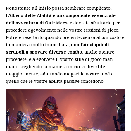
Nonostante all’inizio possa sembrare complicato,
l’Albero delle Abilità è un componente essenziale
dell’avventura di Outriders
, e dovrete sfruttarlo per
procedere agevolmente nelle vostre sessioni di gioco.
Potrete resettarlo quando preferite, senza alcun costo e
in maniera molto immediata,
non fatevi quindi
scrupoli a provare diverse combo
, anche mentre
procedete, e a evolvere il vostro stile di gioco man
mano scegliendo la maniera in cui vi divertite
maggiormente, adattando magari le vostre mod a
quello che le vostre abilità passive concedono.