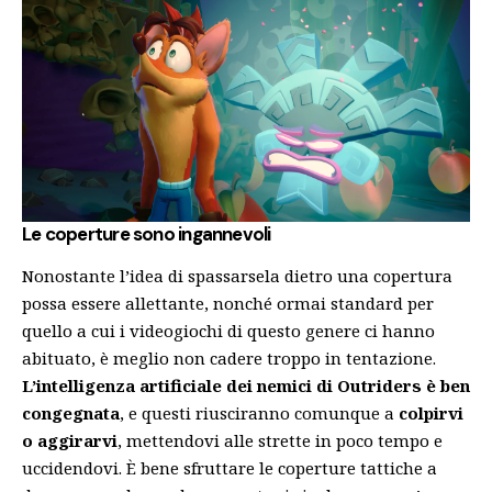
Le coperture sono ingannevoli
Nonostante l’idea di spassarsela dietro una copertura
possa essere allettante, nonché ormai standard per
quello a cui i videogiochi di questo genere ci hanno
abituato, è meglio non cadere troppo in tentazione.
L’intelligenza artificiale dei nemici di Outriders è ben
congegnata
, e questi riusciranno comunque a
colpirvi
o aggirarvi
, mettendovi alle strette in poco tempo e
uccidendovi. È bene sfruttare le coperture tattiche a