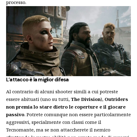
processo.
L’attacco è la miglior difesa
Al contrario di alcuni shooter simili a cui potreste
essere abituati (uno su tutti,
The
Division
),
Outriders
non premia lo stare dietro le coperture e il giocare
passivo
. Potrete comunque non essere particolarmente
aggressivi, specialmente con classi come il
Tecnomante, ma se non attaccherete il nemico