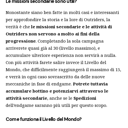
Le missioni secondarie sono utili?
Nonostante siano ben fatte in molti casi e interessanti
per approfondire la storia e la lore di Outriders, la
verità è che
le missioni secondarie e le attività di
Outriders non servono a molto ai fini della
progressione
. Completando la sola campagna
arriverete quasi già al 30 (livello massimo), e
accumulare ulteriore esperienza non servirà a nulla.
Con più attività farete salire invece il Livello del
Mondo, che difficilmente raggiungerà il massimo di 15,
e verrà in ogni caso sovrascritto da delle nuove
meccaniche in fase di endgame.
Potrete tuttavia
accumulare bottino e potenziarvi attraverso le
attività secondarie
, anche se le
Spedizioni
dell’endgame saranno più utili per questo scopo.
Come funziona il Livello del Mondo?