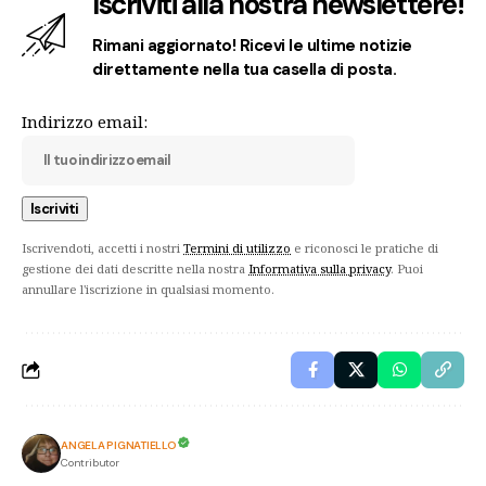
Iscriviti alla nostra newslettere!
Rimani aggiornato! Ricevi le ultime notizie
direttamente nella tua casella di posta.
Indirizzo email:
Iscrivendoti, accetti i nostri
Termini di utilizzo
e riconosci le pratiche di
gestione dei dati descritte nella nostra
Informativa sulla privacy
. Puoi
annullare l'iscrizione in qualsiasi momento.
ANGELA PIGNATIELLO
Contributor