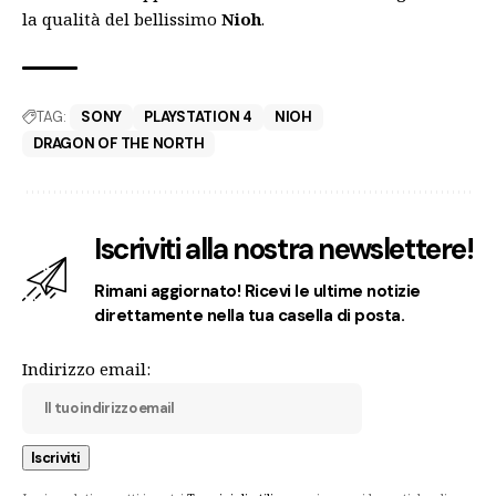
la qualità del bellissimo
Nioh
.
TAG:
SONY
PLAYSTATION 4
NIOH
DRAGON OF THE NORTH
Iscriviti alla nostra newslettere!
Rimani aggiornato! Ricevi le ultime notizie
direttamente nella tua casella di posta.
Indirizzo email: