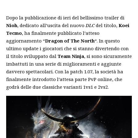
Dopo la pubblicazione di ieri del bellissimo trailer di
Nioh
, dedicato all’uscita del nuovo
DLC
del titolo,
Koei
Tecmo
, ha finalmente pubblicato l’atteso
aggiornamento “
Dragon of The North
“. In questo
ultimo update i giocatori che si stanno divertendo con
il titolo sviluppato dal
Team Ninja
, si sono sicuramente
imbattuti in una serie di miglioramenti e aggiunte
davvero spettacolari. Con la patch 1.07, la società ha
finalmente introdotto l’attesa parte PvP online, che
godrà delle due classiche varianti 1vs1 e 2vs2.