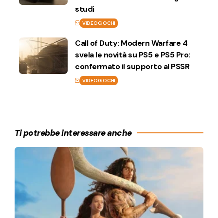
studi
VIDEOGIOCHI
Call of Duty: Modern Warfare 4
svela le novità su PS5 e PS5 Pro:
confermato il supporto al PSSR
VIDEOGIOCHI
Ti potrebbe interessare anche