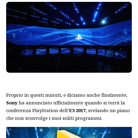
Proprio in questi minuti, e diciamo anche finalmente,
Sony
ha annunciato ufficialmente quando si terrà la
conferenza PlayStation dell’
E3 2017
, svelando un piano
che non sconvolge i suoi soliti programmi.