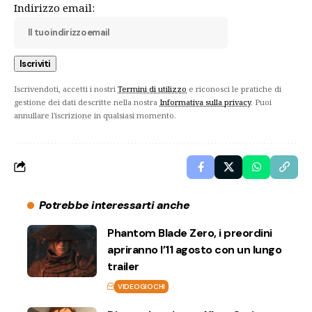
Indirizzo email:
Iscrivendoti, accetti i nostri
Termini di utilizzo
e riconosci le pratiche di
gestione dei dati descritte nella nostra
Informativa sulla privacy
. Puoi
annullare l'iscrizione in qualsiasi momento.
Potrebbe interessarti anche
Phantom Blade Zero, i preordini
apriranno l’11 agosto con un lungo
trailer
VIDEOGIOCHI