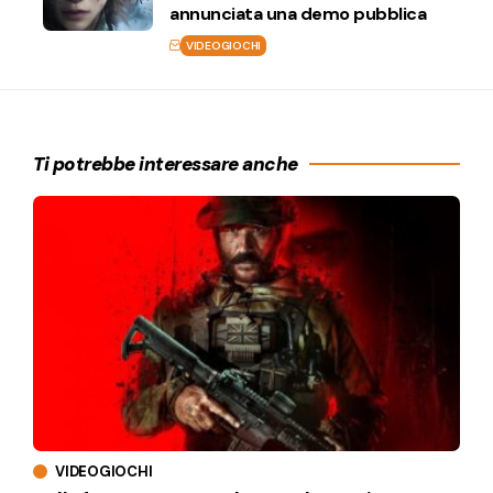
annunciata una demo pubblica
VIDEOGIOCHI
Ti potrebbe interessare anche
VIDEOGIOCHI