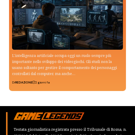
L'intelligenza artificiale occupa oggi un ruolo sempre più
importante nello sviluppo dei videogiochi. Gli studi non la
usano soltanto per gestire il comportamento dei personaggi
controllati dal computer, ma anche…
Di
REDAZIONE
2 giorni fa
Testata giornalistica registrata presso il Tribunale di Roma, n.