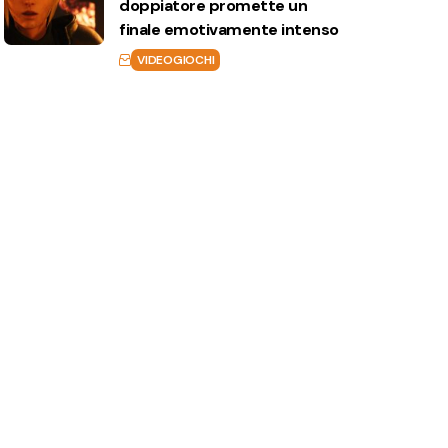
doppiatore promette un
finale emotivamente intenso
VIDEOGIOCHI