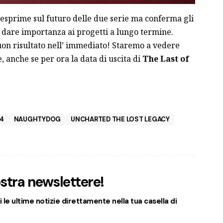
 esprime sul futuro delle due serie ma conferma gli
a dare importanza ai progetti a lungo termine.
on risultato nell’ immediato! Staremo a vedere
, anche se per ora la data di uscita di
The Last of
 4
NAUGHTYDOG
UNCHARTED THE LOST LEGACY
nostra newslettere!
 le ultime notizie direttamente nella tua casella di