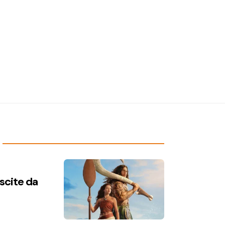
uscite da