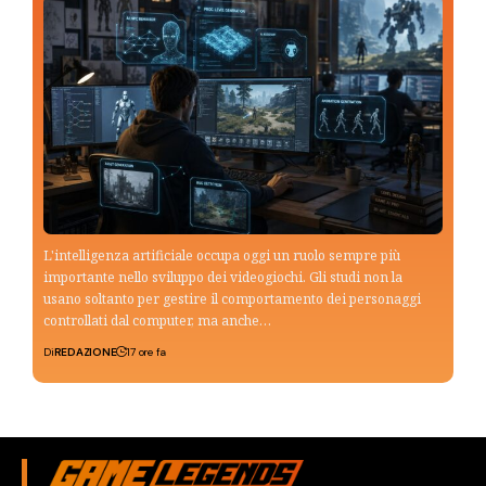
L'intelligenza artificiale occupa oggi un ruolo sempre più
importante nello sviluppo dei videogiochi. Gli studi non la
usano soltanto per gestire il comportamento dei personaggi
controllati dal computer, ma anche…
Di
REDAZIONE
17 ore fa