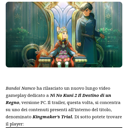
Bandai Namco
ha rilasciato un nuovo lungo video
gameplay dedicato a
Ni No Kuni 2 Il Destino di un
Regno
, versione PC. Il trailer, questa volta, si concentra
su uno dei contenuti presenti all’interno del titolo,
denominato
Kingmaker’s Trial.
Di sotto potete trovare
il player: