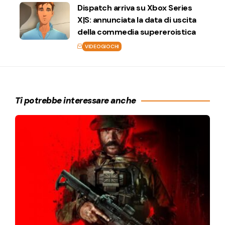
Dispatch arriva su Xbox Series
X|S: annunciata la data di uscita
della commedia supereroistica
VIDEOGIOCHI
Ti potrebbe interessare anche