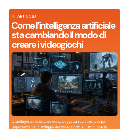
ARTICOLO
Come l’intelligenza artificiale
sta cambiando il modo di
creare i videogiochi
L'intelligenza artificiale occupa oggi un ruolo sempre più
importante nello sviluppo dei videogiochi. Gli studi non la