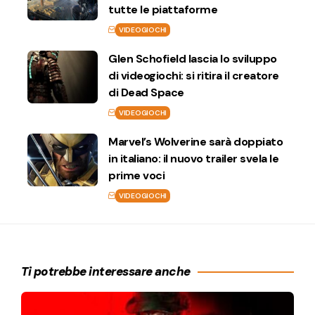
tutte le piattaforme
VIDEOGIOCHI
Glen Schofield lascia lo sviluppo
di videogiochi: si ritira il creatore
di Dead Space
VIDEOGIOCHI
Marvel’s Wolverine sarà doppiato
in italiano: il nuovo trailer svela le
prime voci
VIDEOGIOCHI
Ti potrebbe interessare anche