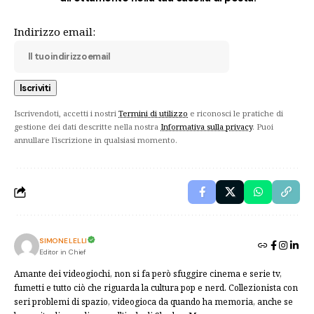
Indirizzo email:
Iscrivendoti, accetti i nostri
Termini di utilizzo
e riconosci le pratiche di
gestione dei dati descritte nella nostra
Informativa sulla privacy
. Puoi
annullare l'iscrizione in qualsiasi momento.
SIMONE LELLI
Editor in Chief
Amante dei videogiochi, non si fa però sfuggire cinema e serie tv,
fumetti e tutto ciò che riguarda la cultura pop e nerd. Collezionista con
seri problemi di spazio, videogioca da quando ha memoria, anche se