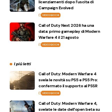
licenziamenti dopo l’uscita di
Campaign Evolved
VIDEOGIOCHI
Call of Duty Next 2026 ha una
data: primo gameplay di Modern
Warfare 4 il 21 agosto
VIDEOGIOCHI
I più letti
Call of Duty: Modern Warfare 4
svela le novità su PS5 e PS5 Pro:
confermato il supporto al PSSR
VIDEOGIOCHI
Call of Duty: Modern Warfare 4,
svelate le date dell’open beta su