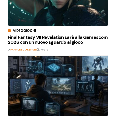
VIDEOGIOCHI
Final Fantasy VII Revelation sarà alla Gamescom
2026 con un nuovo sguardo al gioco
Di
FRANCESCO LEMURI
3 ore fa