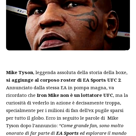
Mike Tyson
, leggenda assoluta della storia della boxe,
si aggiunge al corposo roster di EA Sports UFC 2
.
Annunciato dalla stessa
EA
in pompa magna, va
ricordato che
Iron Mike non è un lottatore UFC
, ma la
curiosità di vederlo in azione è decisamente troppa,
specialmente per i milioni di fan dell’ex pugile sparsi
per tutto il globo. Ecco in seguito le parole di Mike
Tyson dopo l’annuncio:
“Come grande fan, sono molto
onorato di far parte di
EA Sports
ed esplorare il mondo