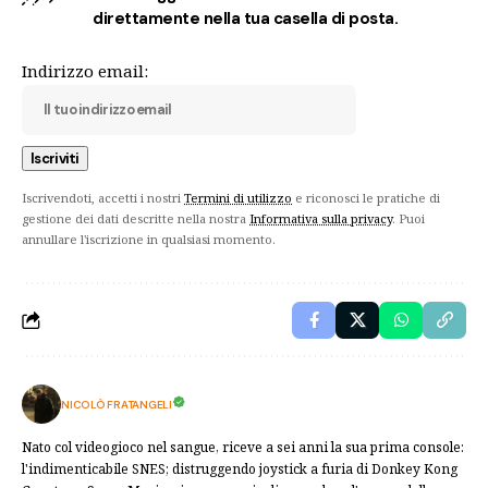
direttamente nella tua casella di posta.
Indirizzo email:
Iscrivendoti, accetti i nostri
Termini di utilizzo
e riconosci le pratiche di
gestione dei dati descritte nella nostra
Informativa sulla privacy
. Puoi
annullare l'iscrizione in qualsiasi momento.
NICOLÒ FRATANGELI
Nato col videogioco nel sangue, riceve a sei anni la sua prima console:
l'indimenticabile SNES; distruggendo joystick a furia di Donkey Kong