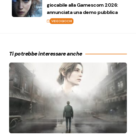
giocabile alla Gamescom 2026:
annunciata una demo pubblica
VIDEOGIOCHI
Ti potrebbe interessare anche