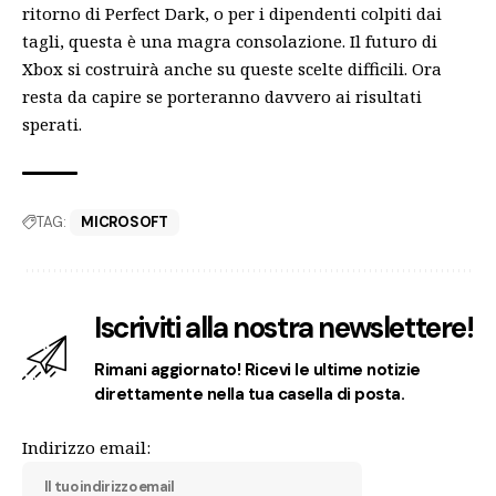
ritorno di Perfect Dark, o per i dipendenti colpiti dai
tagli, questa è una magra consolazione. Il futuro di
Xbox si costruirà anche su queste scelte difficili. Ora
resta da capire se porteranno davvero ai risultati
sperati.
TAG:
MICROSOFT
Iscriviti alla nostra newslettere!
Rimani aggiornato! Ricevi le ultime notizie
direttamente nella tua casella di posta.
Indirizzo email: