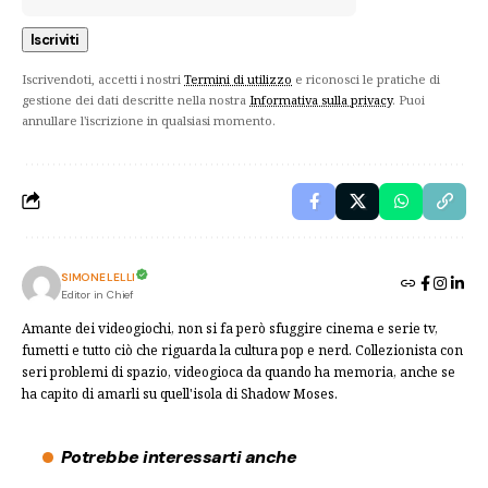
Iscrivendoti, accetti i nostri
Termini di utilizzo
e riconosci le pratiche di
gestione dei dati descritte nella nostra
Informativa sulla privacy
. Puoi
annullare l'iscrizione in qualsiasi momento.
SIMONE LELLI
Editor in Chief
Amante dei videogiochi, non si fa però sfuggire cinema e serie tv,
fumetti e tutto ciò che riguarda la cultura pop e nerd. Collezionista con
seri problemi di spazio, videogioca da quando ha memoria, anche se
ha capito di amarli su quell'isola di Shadow Moses.
Potrebbe interessarti anche