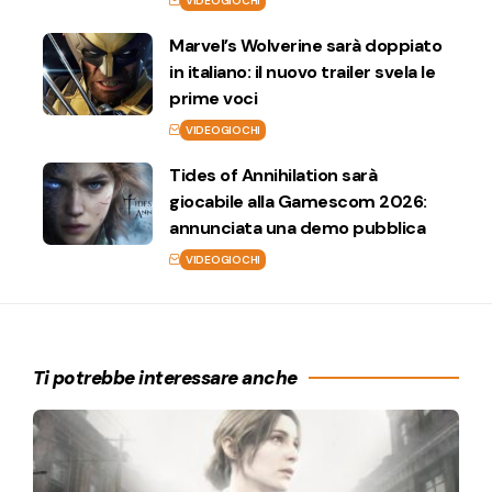
VIDEOGIOCHI
Marvel’s Wolverine sarà doppiato
in italiano: il nuovo trailer svela le
prime voci
VIDEOGIOCHI
Tides of Annihilation sarà
giocabile alla Gamescom 2026:
annunciata una demo pubblica
VIDEOGIOCHI
Ti potrebbe interessare anche