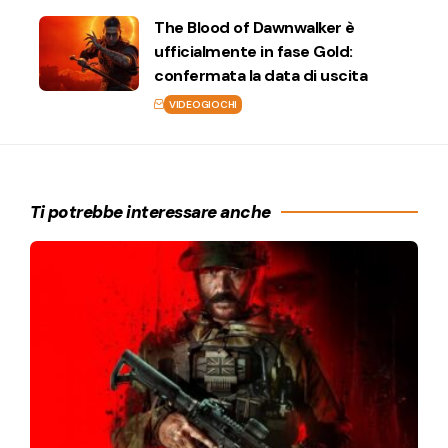
The Blood of Dawnwalker è
ufficialmente in fase Gold:
confermata la data di uscita
VIDEOGIOCHI
Ti potrebbe interessare anche