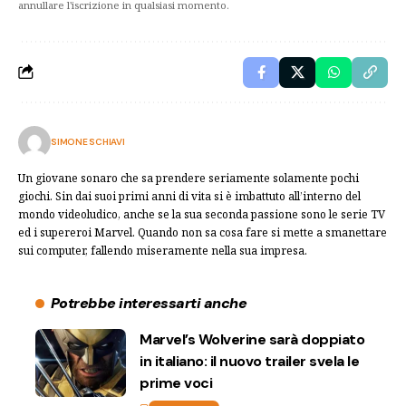
annullare l'iscrizione in qualsiasi momento.
SIMONE SCHIAVI
Un giovane sonaro che sa prendere seriamente solamente pochi
giochi. Sin dai suoi primi anni di vita si è imbattuto all’interno del
mondo videoludico, anche se la sua seconda passione sono le serie TV
ed i supereroi Marvel. Quando non sa cosa fare si mette a smanettare
sui computer, fallendo miseramente nella sua impresa.
Potrebbe interessarti anche
Marvel’s Wolverine sarà doppiato
in italiano: il nuovo trailer svela le
prime voci