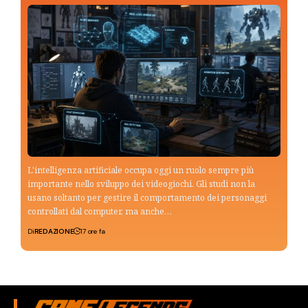
L'intelligenza artificiale occupa oggi un ruolo sempre più
importante nello sviluppo dei videogiochi. Gli studi non la
usano soltanto per gestire il comportamento dei personaggi
controllati dal computer, ma anche…
Di
REDAZIONE
17 ore fa