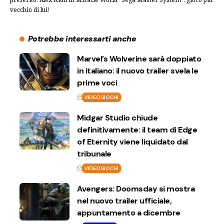
vecchio di lui!
Potrebbe interessarti anche
Marvel’s Wolverine sarà doppiato
in italiano: il nuovo trailer svela le
prime voci
VIDEOGIOCHI
Midgar Studio chiude
definitivamente: il team di Edge
of Eternity viene liquidato dal
tribunale
VIDEOGIOCHI
Avengers: Doomsday si mostra
nel nuovo trailer ufficiale,
appuntamento a dicembre