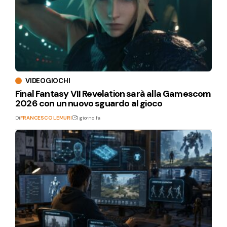
VIDEOGIOCHI
Final Fantasy VII Revelation sarà alla Gamescom
2026 con un nuovo sguardo al gioco
Di
FRANCESCO LEMURI
1 giorno fa