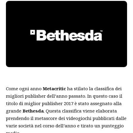
Come ogni anno
Metacritic
ha stilato la classifica dei
migliori publisher dell’anno passato. In questo caso il
titolo di miglior publisher 2017 è stato assegnato alla
grande
Bethesda
. Questa classifica viene elaborata
prendendo il metascore dei videogiochi pubblicati dalle
varie società nel corso dell’anno e tirato un punteggio