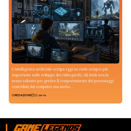
L'intelligenza artificiale occupa oggi un ruolo sempre più
importante nello sviluppo dei videogiochi. Gli studi non la
usano soltanto per gestire il comportamento dei personaggi
controllati dal computer, ma anche…
Di
REDAZIONE
22 ore fa