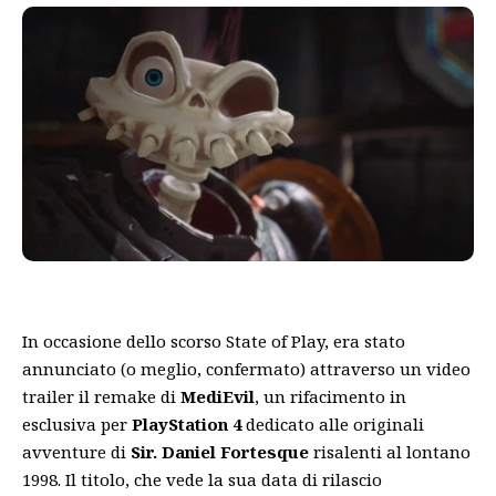
In occasione dello scorso State of Play
, era stato
annunciato (
o meglio, confermato
) attraverso un video
trailer il remake di
MediEvil
, un rifacimento in
esclusiva per
PlayStation 4
dedicato alle originali
avventure di
Sir. Daniel Fortesque
risalenti al lontano
1998. Il titolo, che vede la sua data di rilascio