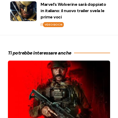
Marvel’s Wolverine sarà doppiato
in italiano: il nuovo trailer svela le
prime voci
VIDEOGIOCHI
Ti potrebbe interessare anche