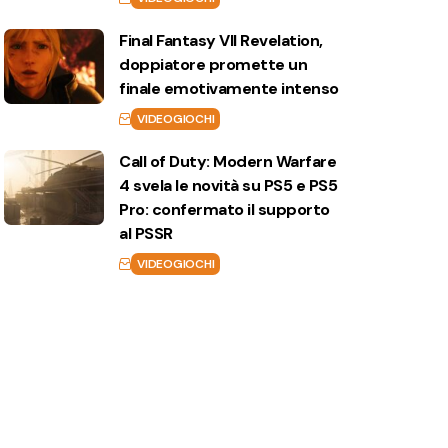
Final Fantasy VII Revelation,
doppiatore promette un
finale emotivamente intenso
VIDEOGIOCHI
Call of Duty: Modern Warfare
4 svela le novità su PS5 e PS5
Pro: confermato il supporto
al PSSR
VIDEOGIOCHI