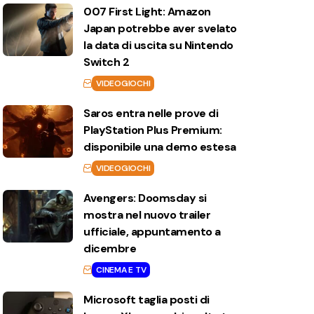
007 First Light: Amazon
Japan potrebbe aver svelato
la data di uscita su Nintendo
Switch 2
VIDEOGIOCHI
Saros entra nelle prove di
PlayStation Plus Premium:
disponibile una demo estesa
VIDEOGIOCHI
Avengers: Doomsday si
mostra nel nuovo trailer
ufficiale, appuntamento a
dicembre
CINEMA E TV
Microsoft taglia posti di