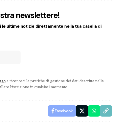
nostra newslettere!
 le ultime notizie direttamente nella tua casella di
izzo
e riconosci le pratiche di gestione dei dati descritte nella
ullare l'iscrizione in qualsiasi momento.
Facebook