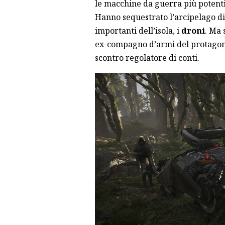
le macchine da guerra più potenti
Hanno sequestrato l’arcipelago di
importanti dell’isola, i
droni
. Ma 
ex-compagno d’armi del protagonis
scontro regolatore di conti.