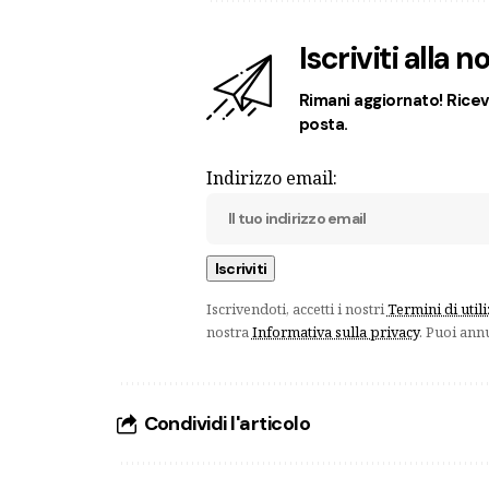
Iscriviti alla 
Rimani aggiornato! Ricevi
posta.
Indirizzo email:
Iscrivendoti, accetti i nostri
Termini di util
nostra
Informativa sulla privacy
. Puoi ann
Condividi l'articolo