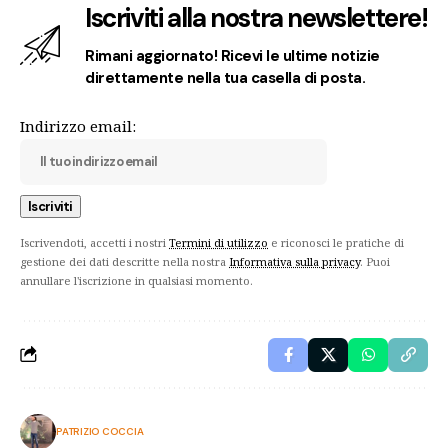
Iscriviti alla nostra newslettere!
Rimani aggiornato! Ricevi le ultime notizie
direttamente nella tua casella di posta.
Indirizzo email:
Iscrivendoti, accetti i nostri
Termini di utilizzo
e riconosci le pratiche di
gestione dei dati descritte nella nostra
Informativa sulla privacy
. Puoi
annullare l'iscrizione in qualsiasi momento.
PATRIZIO COCCIA