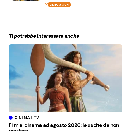
VIDEOGIOCHI
Ti potrebbe interessare anche
CINEMA E TV
Film al cinema ad agosto 2026: le uscite da non
perdere