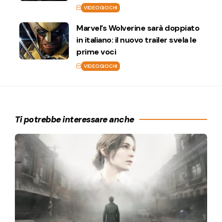
VIDEOGIOCHI
Marvel’s Wolverine sarà doppiato
in italiano: il nuovo trailer svela le
prime voci
VIDEOGIOCHI
Ti potrebbe interessare anche