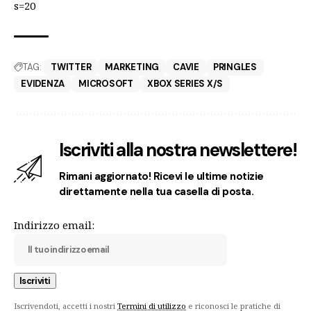
s=20
TAG:
TWITTER
MARKETING
CAVIE
PRINGLES
EVIDENZA
MICROSOFT
XBOX SERIES X/S
Iscriviti alla nostra newslettere!
Rimani aggiornato! Ricevi le ultime notizie
direttamente nella tua casella di posta.
Indirizzo email:
Iscrivendoti, accetti i nostri
Termini di utilizzo
e riconosci le pratiche di