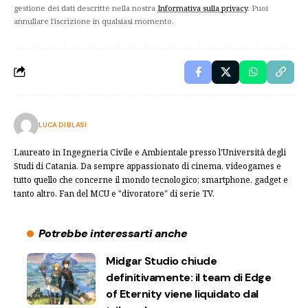
gestione dei dati descritte nella nostra
Informativa sulla privacy
. Puoi
annullare l'iscrizione in qualsiasi momento.
LUCA DI BLASI
Laureato in Ingegneria Civile e Ambientale presso l'Università degli
Studi di Catania. Da sempre appassionato di cinema, videogames e
tutto quello che concerne il mondo tecnologico; smartphone, gadget e
tanto altro. Fan del MCU e "divoratore" di serie TV.
Potrebbe interessarti anche
Midgar Studio chiude
definitivamente: il team di Edge
of Eternity viene liquidato dal