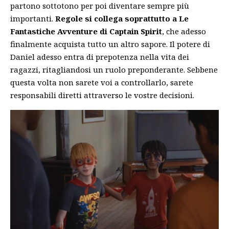
partono sottotono per poi diventare sempre più
importanti.
Regole si collega soprattutto a
Le
Fantastiche Avventure di Captain Spirit
, che adesso
finalmente acquista tutto un altro sapore. Il potere di
Daniel adesso entra di prepotenza nella vita dei
ragazzi, ritagliandosi un ruolo preponderante. Sebbene
questa volta non sarete voi a controllarlo, sarete
responsabili diretti attraverso le vostre decisioni.