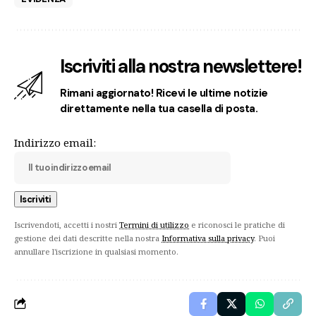
Iscriviti alla nostra newslettere!
Rimani aggiornato! Ricevi le ultime notizie
direttamente nella tua casella di posta.
Indirizzo email:
Iscrivendoti, accetti i nostri
Termini di utilizzo
e riconosci le pratiche di
gestione dei dati descritte nella nostra
Informativa sulla privacy
. Puoi
annullare l'iscrizione in qualsiasi momento.