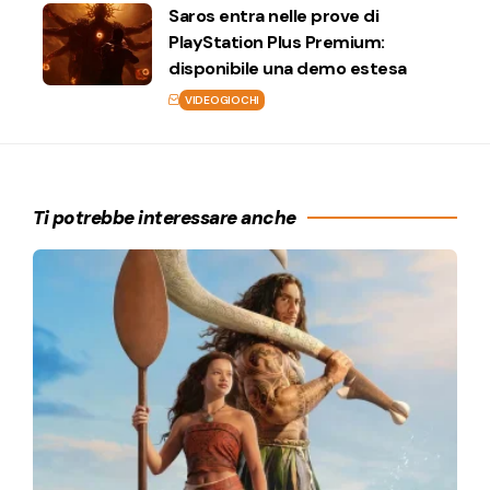
Saros entra nelle prove di
PlayStation Plus Premium:
disponibile una demo estesa
VIDEOGIOCHI
Ti potrebbe interessare anche