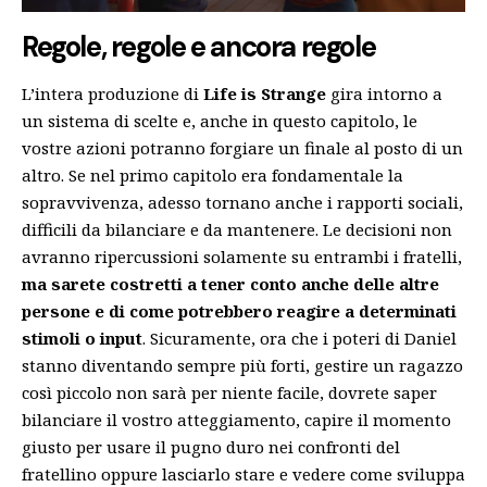
Regole, regole e ancora regole
L’intera produzione di
Life is Strange
gira intorno a
un sistema di scelte e, anche in questo capitolo, le
vostre azioni potranno forgiare un finale al posto di un
altro. Se nel primo capitolo era fondamentale la
sopravvivenza, adesso tornano anche i rapporti sociali,
difficili da bilanciare e da mantenere. Le decisioni non
avranno ripercussioni solamente su entrambi i fratelli,
ma sarete costretti a tener conto anche delle altre
persone e di come potrebbero reagire a determinati
stimoli o input
. Sicuramente, ora che i poteri di Daniel
stanno diventando sempre più forti, gestire un ragazzo
così piccolo non sarà per niente facile, dovrete saper
bilanciare il vostro atteggiamento, capire il momento
giusto per usare il pugno duro nei confronti del
fratellino oppure lasciarlo stare e vedere come sviluppa