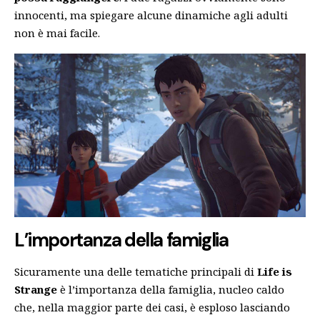
innocenti, ma spiegare alcune dinamiche agli adulti
non è mai facile.
L’importanza della famiglia
Sicuramente una delle tematiche principali di
Life is
Strange
è l’importanza della famiglia, nucleo caldo
che, nella maggior parte dei casi, è esploso lasciando