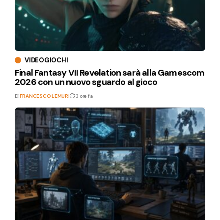
VIDEOGIOCHI
Final Fantasy VII Revelation sarà alla Gamescom
2026 con un nuovo sguardo al gioco
Di
FRANCESCO LEMURI
13 ore fa