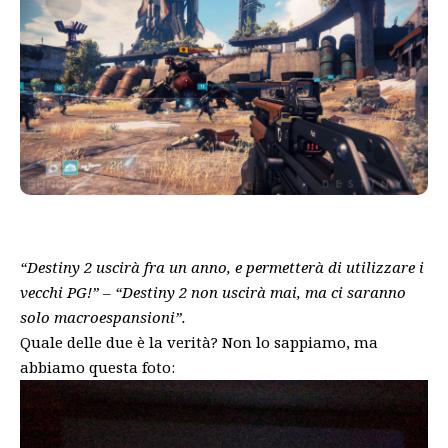
“Destiny 2 uscirà fra un anno, e permetterà di utilizzare i
vecchi PG!” – “Destiny 2 non uscirà mai, ma ci saranno
solo macroespansioni”.
Quale delle due è la verità? Non lo sappiamo, ma
abbiamo questa foto: