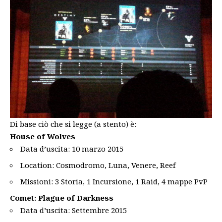
Di base ciò che si legge (a stento) è:
House of Wolves
Data d’uscita: 10 marzo 2015
Location: Cosmodromo, Luna, Venere, Reef
Missioni: 3 Storia, 1 Incursione, 1 Raid, 4 mappe PvP
Comet: Plague of Darkness
Data d’uscita: Settembre 2015