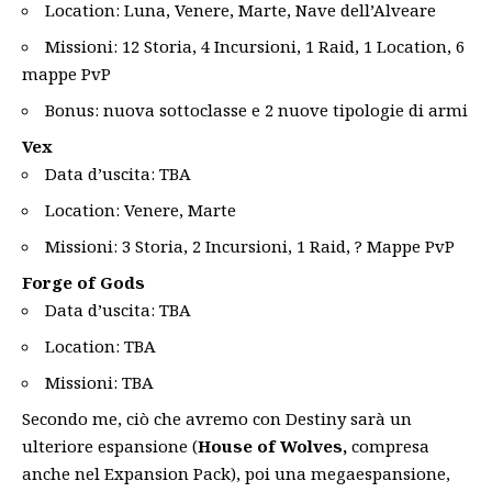
Location: Luna, Venere, Marte, Nave dell’Alveare
Missioni: 12 Storia, 4 Incursioni, 1 Raid, 1 Location, 6
mappe PvP
Bonus: nuova sottoclasse e 2 nuove tipologie di armi
Vex
Data d’uscita: TBA
Location: Venere, Marte
Missioni: 3 Storia, 2 Incursioni, 1 Raid, ? Mappe PvP
Forge of Gods
Data d’uscita: TBA
Location: TBA
Missioni: TBA
Secondo me, ciò che avremo con Destiny sarà un
ulteriore espansione (
House of Wolves,
compresa
anche nel Expansion Pack), poi una megaespansione,