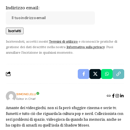
Indirizzo email:
Iscrivendoti, accetti i nostri
Termini di utilizzo
e riconosci le pratiche di
gestione dei dati descritte nella nostra
Informativa sulla privacy
. Puoi
annullare l'iscrizione in qualsiasi momento.
SIMONE LELLI
Editor in Chief
Amante dei videogiochi, non si fa però sfuggire cinema e serie tv,
fumetti e tutto ciò che riguarda la cultura pop e nerd. Collezionista con
seri problemi di spazio, videogioca da quando ha memoria, anche se
ha capito di amarli su quell'isola di Shadow Moses.