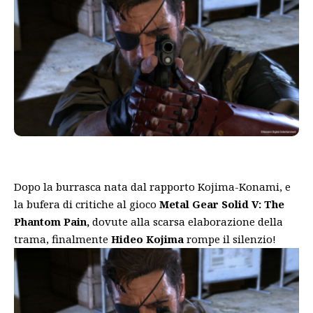
Dopo la burrasca nata dal rapporto Kojima-Konami, e
la bufera di critiche al gioco
Metal Gear Solid V: The
Phantom Pain,
dovute alla scarsa elaborazione della
trama, finalmente
Hideo Kojima
rompe il silenzio!