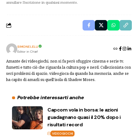
annullare l'iscrizione in qualsiasi momento.
SIMONE LELLI
Editor in Chief
Amante dei videogiochi, non si fa però sfuggire cinema e serie tv,
fumetti e tutto ciò che riguarda la cultura pop e nerd. Collezionista con
seri problemi di spazio, videogioca da quando ha memoria, anche se
ha capito di amarli su quell'isola di Shadow Moses.
Potrebbe interessarti anche
Capcom vola in borsa: le azioni
guadagnano quasi il 20% dopo i
risultati record
VIDEOGIOCHI