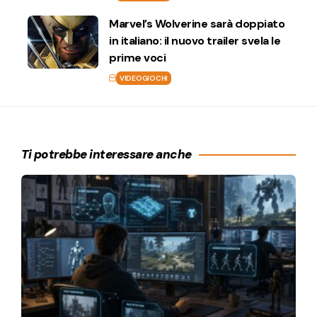
Marvel’s Wolverine sarà doppiato
in italiano: il nuovo trailer svela le
prime voci
VIDEOGIOCHI
Ti potrebbe interessare anche