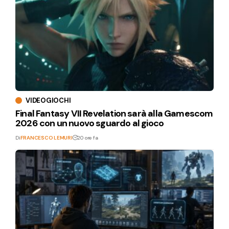
VIDEOGIOCHI
Final Fantasy VII Revelation sarà alla Gamescom
2026 con un nuovo sguardo al gioco
Di
FRANCESCO LEMURI
20 ore fa