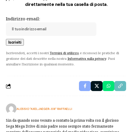
direttamente nella tua casella di posta.
Indirizzo email:
Iscrivendoti, accetti i nostri
Termini di utilizzo
e riconosci le pratiche di
gestione dei dati descritte nella nostra
Informativa sulla privacy
. Puoi
annullare l'iscrizione in qualsiasi momento.
ALESSIO "AXELJAEGER-XIII" RAFFAELLI
Sin da quando sono venuto a contatto la prima volta con il glorioso
Sega Mega Drive di mio padre sono sempre stato fermamente