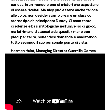
curiosa, in un mondo pieno di misteri che aspettano
di essere rivelati. Ma Aloy può essere anche feroce
alle volte, non desideravamo creare un classico
stereotipo da principessa Disney. Ci sono tante
credenze e basi mitologiche nell’universo di gioco,
ma lei rimane distaccata da questi, rimane con i
piedi per terra, ponendosi domande e analizzando
tutto secondo il suo personale punto di vista.
Hermen Hulst
, Managing Director Guerrilla Games