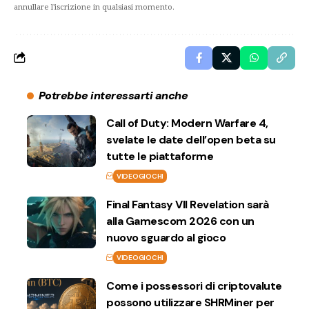
annullare l'iscrizione in qualsiasi momento.
Potrebbe interessarti anche
Call of Duty: Modern Warfare 4,
svelate le date dell’open beta su
tutte le piattaforme
VIDEOGIOCHI
Final Fantasy VII Revelation sarà
alla Gamescom 2026 con un
nuovo sguardo al gioco
VIDEOGIOCHI
Come i possessori di criptovalute
possono utilizzare SHRMiner per