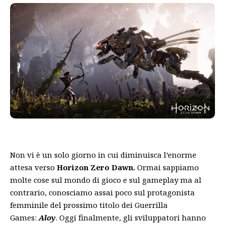
Non vi è un solo giorno in cui diminuisca l’enorme
attesa verso
Horizon Zero Dawn.
Ormai sappiamo
molte cose sul mondo di gioco e sul gameplay ma al
contrario, conosciamo assai poco sul protagonista
femminile del prossimo titolo dei Guerrilla
Games:
Aloy
. Oggi finalmente, gli sviluppatori hanno