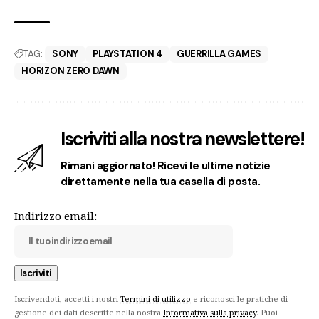
TAG:
SONY
PLAYSTATION 4
GUERRILLA GAMES
HORIZON ZERO DAWN
Iscriviti alla nostra newslettere!
Rimani aggiornato! Ricevi le ultime notizie
direttamente nella tua casella di posta.
Indirizzo email:
Iscrivendoti, accetti i nostri
Termini di utilizzo
e riconosci le pratiche di
gestione dei dati descritte nella nostra
Informativa sulla privacy
. Puoi