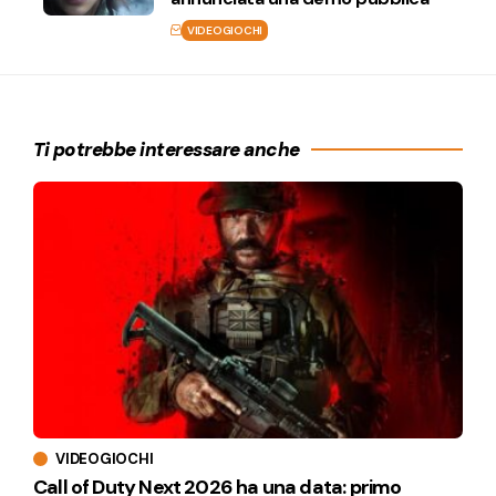
VIDEOGIOCHI
Ti potrebbe interessare anche
VIDEOGIOCHI
Call of Duty Next 2026 ha una data: primo