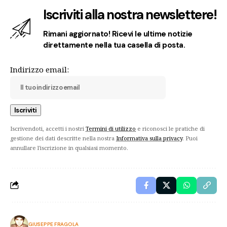
Iscriviti alla nostra newslettere!
Rimani aggiornato! Ricevi le ultime notizie
direttamente nella tua casella di posta.
Indirizzo email:
Iscrivendoti, accetti i nostri
Termini di utilizzo
e riconosci le pratiche di
gestione dei dati descritte nella nostra
Informativa sulla privacy
. Puoi
annullare l'iscrizione in qualsiasi momento.
GIUSEPPE FRAGOLA