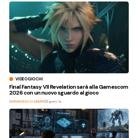
VIDEOGIOCHI
Final Fantasy VII Revelation sarà alla Gamescom
2026 con un nuovo sguardo al gioco
Di
FRANCESCO LEMURI
2 giorni fa