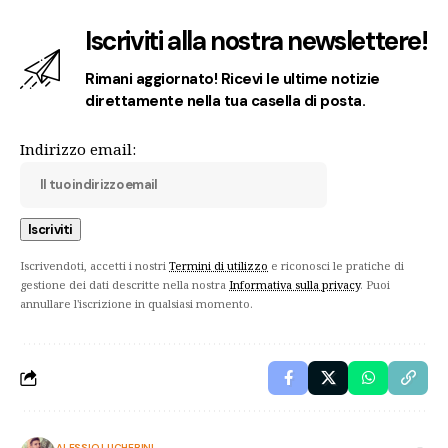
Iscriviti alla nostra newslettere!
Rimani aggiornato! Ricevi le ultime notizie
direttamente nella tua casella di posta.
Indirizzo email:
Iscrivendoti, accetti i nostri
Termini di utilizzo
e riconosci le pratiche di
gestione dei dati descritte nella nostra
Informativa sulla privacy
. Puoi
annullare l'iscrizione in qualsiasi momento.
ALESSIO LUCHERINI